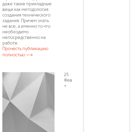
даже такие прикладные
вещи как методология
создания технического
задания. Причем знать
не все, а именно то что
необходимо
непосредственно на
работе.
Прочесть публикацию
полностью ⟶
25
Фев
+