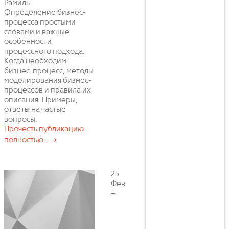
Рамиль
Определение бизнес-
процесса простыми
словами и важные
особенности
процессного подхода.
Когда необходим
бизнес-процесс, методы
моделирования бизнес-
процессов и правила их
описания. Примеры,
ответы на частые
вопросы.
Прочесть публикацию
полностью ⟶
25
Фев
+