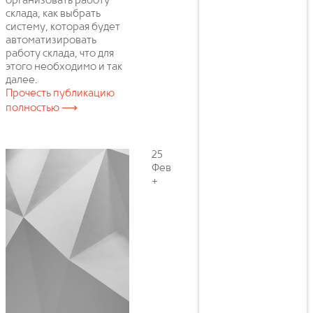
организовать работу
склада, как выбрать
систему, которая будет
автоматизировать
работу склада, что для
этого необходимо и так
далее.
Прочесть публикацию
полностью ⟶
25
Фев
+