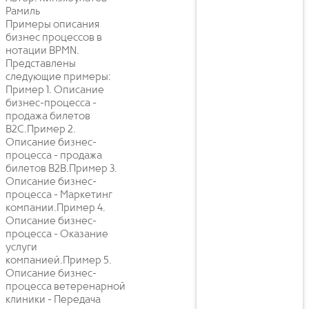
Рамиль
Примеры описания
бизнес процессов в
нотации BPMN.
Представлены
следующие примеры:
Пример 1. Описание
бизнес-процесса -
продажа билетов
B2C.Пример 2.
Описание бизнес-
процесса - продажа
билетов B2B.Пример 3.
Описание бизнес-
процесса - Маркетинг
компании.Пример 4.
Описание бизнес-
процесса - Оказание
услуги
компанией.Пример 5.
Описание бизнес-
процесса ветеренарной
клиники - Передача