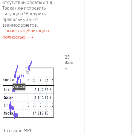
отсутствии оплаты и т.д.
Так как же исправить
ситуацию? Внедрить
правильный учет
взаиморасчетов.
Прочесть публикацию
полностью ⟶
25
Фев
+
Что такое MRP.