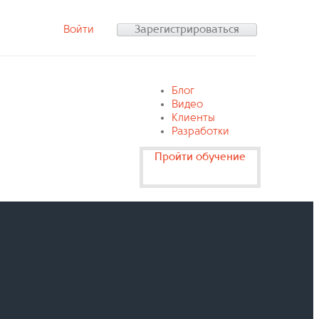
Войти
Зарегистрироваться
Блог
Видео
Клиенты
Разработки
Пройти обучение