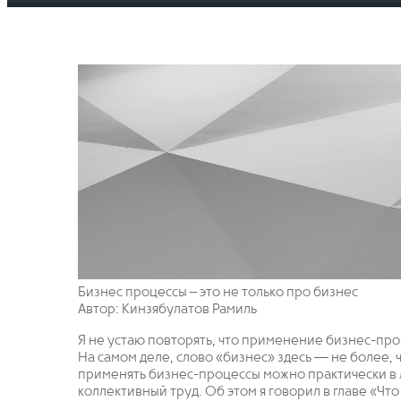
Бизнес процессы – это не только про бизнес
Автор: Кинзябулатов Рамиль
Я не устаю повторять, что применение бизнес-пр
На самом деле, слово «бизнес» здесь — не более,
применять бизнес-процессы можно практически в 
коллективный труд. Об этом я говорил в главе «Что