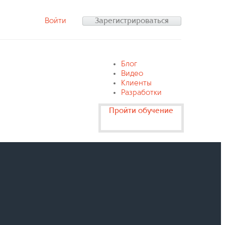
Войти
Зарегистрироваться
Блог
Видео
Клиенты
Разработки
Пройти обучение