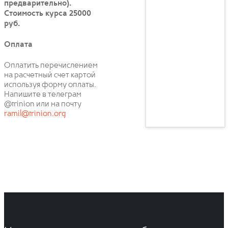
предварительно).
Стоимость курса 25000
руб.
Оплата
Оплатить перечислением
на расчетный счет картой
используя форму оплаты.
Напишите в телеграм
@trinion или на почту
ramil@trinion.org