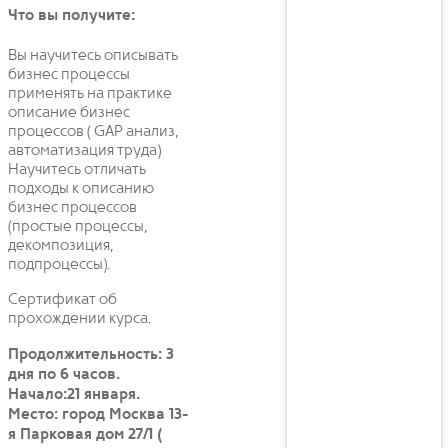
Что вы получите:
Вы научитесь описывать
бизнес процессы
применять на практике
описание бизнес
процессов ( GAP анализ,
автоматизация труда)
Научитесь отличать
подходы к описанию
бизнес процессов
(простые процессы,
декомпозиция,
подпроцессы).
Сертификат об
прохождении курса.
Продолжительность: 3
дня по 6 часов.
Начало:21 января.
Место: город Москва 13-
я Парковая дом 27/1 (