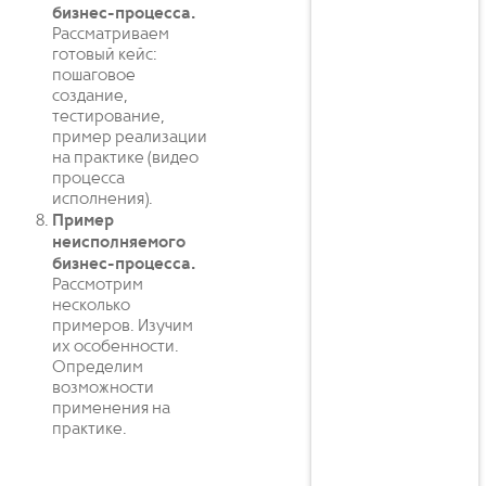
бизнес-процесса.
Рассматриваем
готовый кейс:
пошаговое
создание,
тестирование,
пример реализации
на практике (видео
процесса
исполнения).
Пример
неисполняемого
бизнес-процесса.
Рассмотрим
несколько
примеров. Изучим
их особенности.
Определим
возможности
применения на
практике.