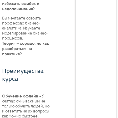
избежать ошибок и
недопонимания?
Вы мечтаете освоить
профессию бизнес-
аналитика. Изучаете
моделирование бизнес-
процессов.
Теория – хорошо, но как
разобраться на
практике?
Преимущества
курса
Обучение офлайн -
Я
считаю очнь важным не
только обучить людей, но
и ответить на их вопросы
как можно быстрее.