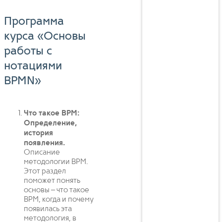
Программа
курса «Основы
работы с
нотациями
BPMN»
Что такое BPM:
Определение,
история
появления.
Описание
методологии BPM.
Этот раздел
поможет понять
основы – что такое
BPM, когда и почему
появилась эта
методология, в