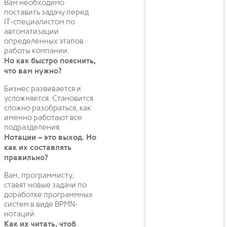
Вам необходимо
поставить задачу перед
IT-специалистом по
автоматизации
определенных этапов
работы компании.
Но как быстро пояснить,
что вам нужно?
Бизнес развивается и
усложняется. Становится
сложно разобраться, как
именно работают все
подразделения.
Нотации – это выход. Но
как их составлять
правильно?
Вам, программисту,
ставят новые задачи по
доработке программных
систем в виде BPMN-
нотаций.
Как их читать, чтоб