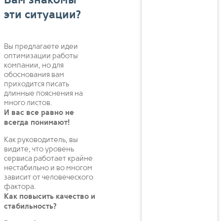
Вам знакомы
эти ситуации?
Вы предлагаете идеи
оптимизации работы
компании, но для
обоснования вам
приходится писать
длинные пояснения на
много листов.
И вас все равно не
всегда понимают!
Как руководитель, вы
видите, что уровень
сервиса работает крайне
нестабильно и во многом
зависит от человеческого
фактора.
Как повысить качество и
стабильность?