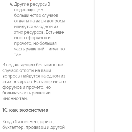
Другие ресурсыВ
подавляющем
большинстве случаев
ответы на ваши вопросы
найдутся на одном из
этих ресурсов. Есть еще
много форумов и
прочего, но большая
часть решений – именно
там.
В подавляющем большинстве
случаев ответы на ваши
вопросы найдутся на одном из
этих ресурсов. Есть еще много
форумов и прочего, но
большая часть решений –
именно там.
1С как экосистема
Когда бизнесмен, юрист,
бухгалтер, продавец и другой