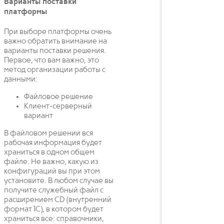
Варианты поставки
платформы
При выборе платформы очень
важно обратить внимание на
варианты поставки решения.
Первое, что вам важно, это
метод организации работы с
данными:
Файловое решение
Клиент-серверный
вариант
В файловом решении вся
рабочая информация будет
храниться в одном общем
файле. Не важно, какую из
конфигураций вы при этом
установите. В любом случае вы
получите служебный файл с
расширением CD (внутренний
формат 1С), в котором будет
храниться все: справочники,