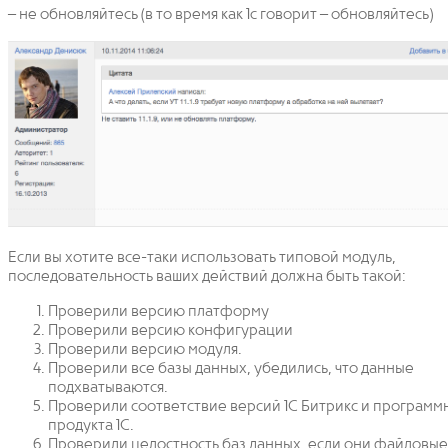
– не обновляйтесь (в то время как 1с говорит – обновляйтесь)
Если вы хотите все-таки использовать типовой модуль,
последовательность ваших действий должна быть такой:
Проверили версию платформу
Проверили версию конфигурации
Проверили версию модуля.
Проверили все базы данных, убедились, что данные
подхватываются.
Проверили соответствие версий 1С Битрикс и программ
продукта 1С.
Проверили целостность баз данных, если они файловые