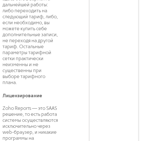
дальнейшей работы:
либо переходить на
следующий тариф, либо,
если необходимо, вы
можете купить себе
дополнительные записи,
не переходя на другой
тариф. Остальные
параметры тарифной
сетки практически
неизменны и не
существенны при
выборе тарифного
плана.
Лицензирование
Zoho Reports — это SAAS
решение, то есть работа
системы осуществляются
исключительно через
web-браузер, и никакие
программы на