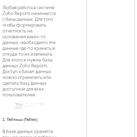
Любая работа в системе
Zoho Reports начинается
с базы данных. Для того
чтобы формировать
отчетность на
основании каких-то
данных, необходимо эти
данные где-то хранить и
откуда-то их извлекать.
Для этого и нужны базы
данных Zoho Reports.
Доступ к базам данных
можно ограничить или
сделать базу данных
доступной для всех
пользователей.
2. Таблицы (Tables)
В базе данных хранятся