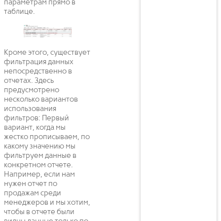
параметрам прямо в
таблице.
Кроме этого, существует
фильтрация данных
непосредственно в
отчетах. Здесь
предусмотрено
несколько вариантов
использования
фильтров: Первый
вариант, когда мы
жестко прописываем, по
какому значению мы
фильтруем данные в
конкретном отчете.
Например, если нам
нужен отчет по
продажам среди
менеджеров и мы хотим,
чтобы в отчете были