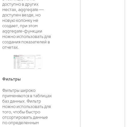
доступно в других
местах, aggregate —
доступен везде, но
новую колонку не
создает, при этом
aggregate-функции
можно использовать для
создания показателей в
отчетах.
Фильтры
Фильтры широко
применяются в таблицах
баз данных. Фильтр
можно использовать для
того, чтобы быстро
отсортировать данные
по определенным