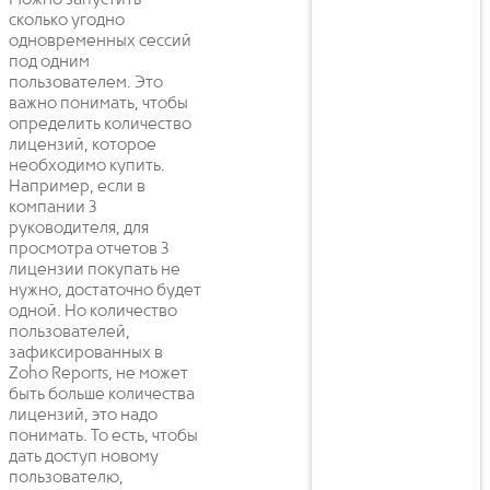
сколько угодно
одновременных сессий
под одним
пользователем. Это
важно понимать, чтобы
определить количество
лицензий, которое
необходимо купить.
Например, если в
компании 3
руководителя, для
просмотра отчетов 3
лицензии покупать не
нужно, достаточно будет
одной. Но количество
пользователей,
зафиксированных в
Zoho Reports, не может
быть больше количества
лицензий, это надо
понимать. То есть, чтобы
дать доступ новому
пользователю,