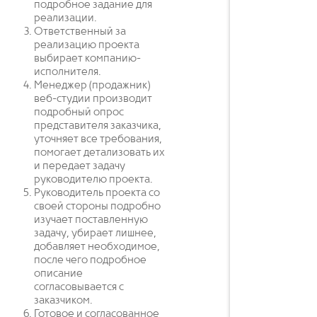
подробное задание для
реализации.
Ответственный за
реализацию проекта
выбирает компанию-
исполнителя.
Менеджер (продажник)
веб-студии производит
подробный опрос
представителя заказчика,
уточняет все требования,
помогает детализовать их
и передает задачу
руководителю проекта.
Руководитель проекта со
своей стороны подробно
изучает поставленную
задачу, убирает лишнее,
добавляет необходимое,
после чего подробное
описание
согласовывается с
заказчиком.
Готовое и согласованное