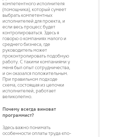
компетентного исполнителя
(помощника), который сумеет
выбрать компетентных
исполнителей для проекта, и
если весь процесс будет
контролироваться. Здесь я
говорю о компаниях малого и
среднего бизнеса, где
руководитель может
проконтролировать подобную
работу. С такими компаниями у
меня был опыт сотрудничества,
и он оказался положительным.
При правильном подходе
схема, состоящая из цепочки
исполнителей, работает
великолепно.
Почему всегда виноват
программист?
Здесь важно понимать
особенности оплаты труда «по-