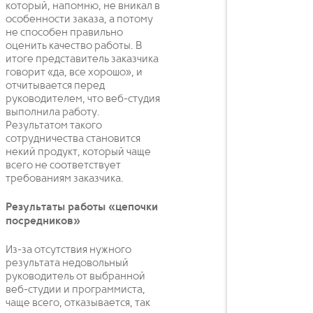
который, напомню, не вникал в
особенности заказа, а потому
не способен правильно
оценить качество работы. В
итоге представитель заказчика
говорит «да, все хорошо», и
отчитывается перед
руководителем, что веб-студия
выполнила работу.
Результатом такого
сотрудничества становится
некий продукт, который чаще
всего не соответствует
требованиям заказчика.
Результаты работы «цепочки
посредников»
Из-за отсутствия нужного
результата недовольный
руководитель от выбранной
веб-студии и программиста,
чаще всего, отказывается, так