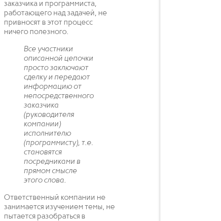
заказчика и программиста,
работающего над задачей, не
привносят в этот процесс
ничего полезного.
Все участники
описанной цепочки
просто заключают
сделку и передают
информацию от
непосредственного
заказчика
(руководителя
компании)
исполнителю
(программисту), т.е.
становятся
посредниками в
прямом смысле
этого слова.
Ответственный компании не
занимается изучением темы, не
пытается разобраться в