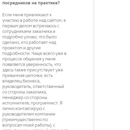
посредников на практике?
Если меня привлекают к
участию в работе над сайтом, я
первым делом встречаюсь с
сотрудниками заказчика и
подробно узнаю, что было
сделано, кто работает над
проектом и другие
подробности. Чаще всего уже в
процессе общения у меня
появляется уверенность, что
здесь также присутствует уже
привычная цепочка: есть
владелец бизнеса,
руководитель, ответственный
со стороны заказчика,
менеджер со стороны
исполнителя, программист. Я
лично контактирую с
руководителем компании
(преимущественно по
вопросам моей работы), с