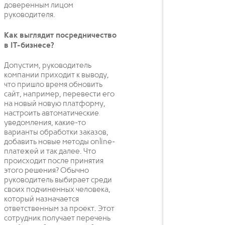
доверенным лицом
руководителя.
Как выглядит посредничество
в IT-бизнесе?
Допустим, руководитель
компании приходит к выводу,
что пришло время обновить
сайт, например, перевести его
на новый новую платформу,
настроить автоматические
уведомления, какие-то
варианты обработки заказов,
добавить новые методы online-
платежей и так далее. Что
происходит после принятия
этого решения? Обычно
руководитель выбирает среди
своих подчиненных человека,
который назначается
ответственным за проект. Этот
сотрудник получает перечень