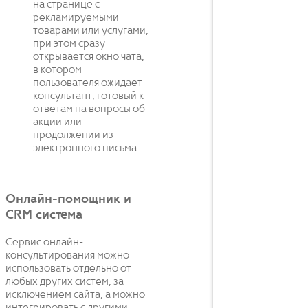
на странице с
рекламируемыми
товарами или услугами,
при этом сразу
открывается окно чата,
в котором
пользователя ожидает
консультант, готовый к
ответам на вопросы об
акции или
продолжении из
электронного письма.
Онлайн-помощник и
CRM система
Сервис онлайн-
консультирования можно
использовать отдельно от
любых других систем, за
исключением сайта, а можно