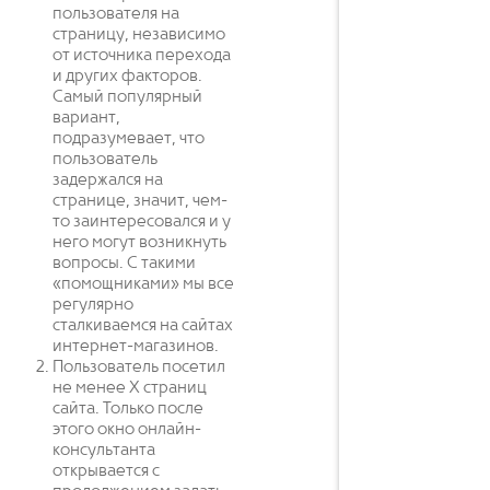
пользователя на
страницу, независимо
от источника перехода
и других факторов.
Самый популярный
вариант,
подразумевает, что
пользователь
задержался на
странице, значит, чем-
то заинтересовался и у
него могут возникнуть
вопросы. С такими
«помощниками» мы все
регулярно
сталкиваемся на сайтах
интернет-магазинов.
Пользователь посетил
не менее Х страниц
сайта. Только после
этого окно онлайн-
консультанта
открывается с