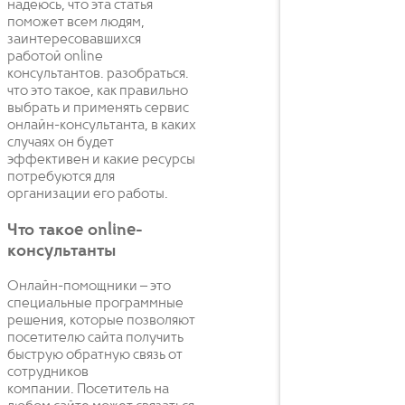
надеюсь, что эта статья
поможет всем людям,
заинтересовавшихся
работой online
консультантов. разобраться.
что это такое, как правильно
выбрать и применять сервис
онлайн-консультанта, в каких
случаях он будет
эффективен и какие ресурсы
потребуются для
организации его работы.
Что такое online-
консультанты
Онлайн-помощники – это
специальные программные
решения, которые позволяют
посетителю сайта получить
быструю обратную связь от
сотрудников
компании. Посетитель на