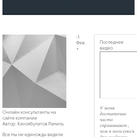
-1
Последнее
Фев
видео
+
У меня
Онлайн консультанты на
достаточно
сайте компании
часто
Автор: Кинзябулатов Рамиль
спрашивают ,
чем я пользуюсь
Все мы не единожды видели