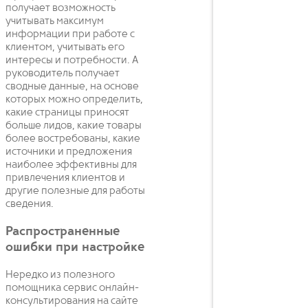
получает возможность
учитывать максимум
информации при работе с
клиентом, учитывать его
интересы и потребности. А
руководитель получает
сводные данные, на основе
которых можно определить,
какие страницы приносят
больше лидов, какие товары
более востребованы, какие
источники и предложения
наиболее эффективны для
привлечения клиентов и
другие полезные для работы
сведения.
Распространенные
ошибки при настройке
Нередко из полезного
помощника сервис онлайн-
консультирования на сайте