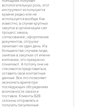
помощник получает
вспомогательную роль, этот
инструмент используется
крайне редко или не
используется вообще.Как
известно, в случае крупных
закупок в организации сам
процесс заказа,
согласований, оформления
документов, отгрузки
занимает не один день. И в
большинстве случаев люди,
занятые в закупках от имени
компании, это прекрасно
понимают. А потому они не
стесняются представиться,
оставить свои контактные
данные. Все это позволяет
экономить время при
последующих обсуждениях
возможности заказа и
поставок. Клиенты B2B
склонны отправлять и
получать письменные