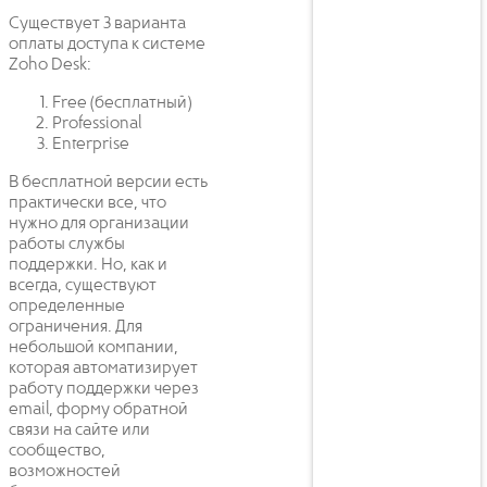
Существует 3 варианта
оплаты доступа к системе
Zoho Desk:
Free (бесплатный)
Professional
Enterprise
В бесплатной версии есть
практически все, что
нужно для организации
работы службы
поддержки. Но, как и
всегда, существуют
определенные
ограничения. Для
небольшой компании,
которая автоматизирует
работу поддержки через
email, форму обратной
связи на сайте или
сообщество,
возможностей