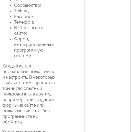
Чат;
Сообщество;
Twitter;
Facebook;
Телефон;
Веб-форма на
сайте;
Форма,
интегрированная в
программную
систему.
Каждый канал
необходимо подключить
и настроить. В некоторых
случаях с этим справится в
том числе опытный
пользователь, в других,
например, при создании
формы на сайте или
подключении чата, без
программиста не
обойтись.