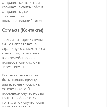
отправляться в личный
кабинет на сайте Zoho и
отправлять уже
собственный
пользовательский тикет.
Contacts (Контакты)
Третий по порядку пункт
меню направляет на
страницу со списком всех
контактов, с которыми
взаимодействовали
пользователи системы
через тикеты.
Контакты также могут
быть созданы вручную
или автоматически, на
основе тикета. В
последнем случае новый
контакт добавляется
только в том случае, если