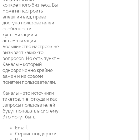
конкретного бизнеса. Вы
можете настроить
внешний вид, права
доступа пользователей,
особенности
кустомизации и
автоматизации.
Большинство настроек не
вызывает каких-то
вопросов. Но есть пункт –
Каналы – который
одновременно крайне
важен и не совсем
понятен пользователям.
Каналы – это источники
тикетов, т.е. откуда и как
запросы пользователей
будут попадать в систему.
Это могут быть:
Email;
Сервис поддержки;