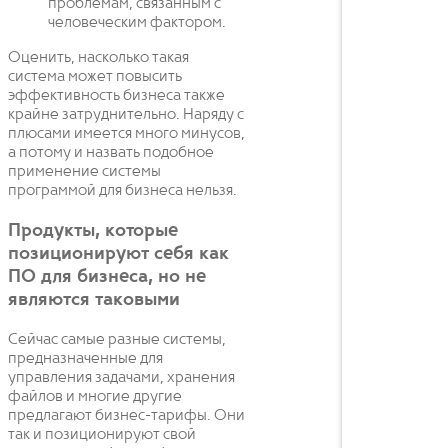
проблемам, связанным с
человеческим фактором.
Оценить, насколько такая
система может повысить
эффективность бизнеса также
крайне затруднительно. Наряду с
плюсами имеется много минусов,
а потому и назвать подобное
применение системы
программой для бизнеса нельзя.
Продукты, которые
позиционируют себя как
ПО для бизнеса, но не
являются таковыми
Сейчас самые разные системы,
предназначенные для
управления задачами, хранения
файлов и многие другие
предлагают бизнес-тарифы. Они
так и позиционируют свой