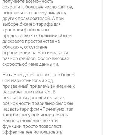
получаете возможность
сохранить большее число сайтов,
подключить к своему аккаунту
других пользователей. А при
выборе бизнес-тарифа для
хранения файлов вам
предоставляется больший объем
дискового пространства «в
облаках», отсутствие
ограничений на максимальный
размер файлов, более высокая
скорость обмена данными.
На самом деле, это все – не более
чем маркетинговый ход,
призванный привлечь внимание к
расширенным пакетам. В
реальности дополнительные
возможности правильно было бы
назвать тарифом «Премиум», так
как к бизнесу они имеют очень
малое отношение, все эти
функции просто позволяют
эффективнее использовать