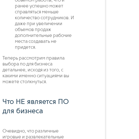
объемом работы, что и
ранее успешно может
справляться меньше
количество сотрудников. И
даже при увеличении
объемов продаж
дополнительные рабочие
места создавать не
придется.
Теперь рассмотрим правила
выбора по для бизнеса
детальнее, исходя из того, с
какими именно ситуациями вы
можете столкнуться.
Что НЕ является ПО
для бизнеса
Очевидно, что различные
игровые и развлекательные