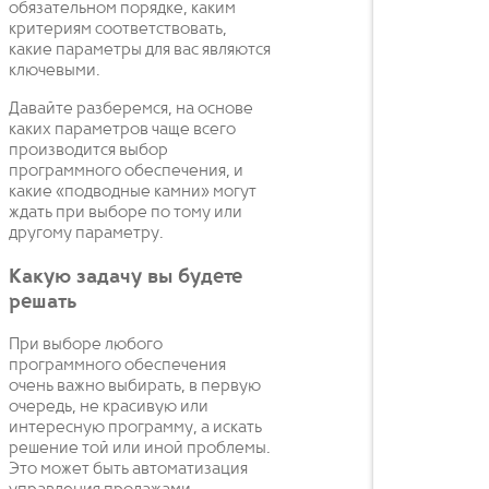
обязательном порядке, каким
критериям соответствовать,
какие параметры для вас являются
ключевыми.
Давайте разберемся, на основе
каких параметров чаще всего
производится выбор
программного обеспечения, и
какие «подводные камни» могут
ждать при выборе по тому или
другому параметру.
Какую задачу вы будете
решать
При выборе любого
программного обеспечения
очень важно выбирать, в первую
очередь, не красивую или
интересную программу, а искать
решение той или иной проблемы.
Это может быть автоматизация