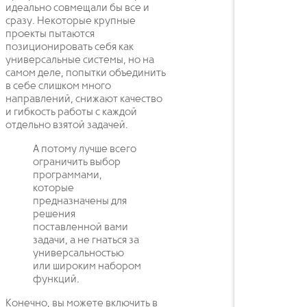
идеально совмещали бы все и
сразу. Некоторые крупные
проекты пытаются
позиционировать себя как
универсальные системы, но на
самом деле, попытки объединить
в себе слишком много
направлений, снижают качество
и гибкость работы с каждой
отдельно взятой задачей.
А потому лучше всего
ограничить выбор
программами,
которые
предназначены для
решения
поставленной вами
задачи, а не гнаться за
универсальностью
или широким набором
функций.
Конечно, вы можете включить в