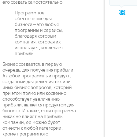
его создать самостоятельно.
Программное
обеспечение для
бизнеса – это любые
программы и сервисы,
благодаря которым
компания, которая их
использует, извлекает
прибыль.
Бизнес создается, в первую
очередь, для получения прибыли.
А любой программный продукт,
созданный для решения тех или
иных бизнес вопросов, который
при этом прямо или косвенно
способствует увеличению
прибыли, является продуктом для
бизнеса. И также, если программа
никак не влияет на прибыль
компании, ее можно будет
отнести к любой категории,
кроме программного