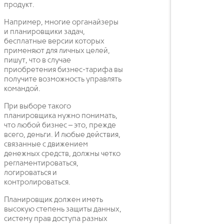
продукт.
Например, многие органайзеры
и планировщики задач,
бесплатные версии которых
применяют для личных целей,
пишут, что в случае
приобретения бизнес-тарифа вы
получите возможность управлять
командой.
При выборе такого
планировщика нужно понимать,
что любой бизнес – это, прежде
всего, деньги. И любые действия,
связанные с движением
денежных средств, должны четко
регламентироваться,
логироваться и
контролироваться.
Планировщик должен иметь
высокую степень защиты данных,
систему прав доступа разных