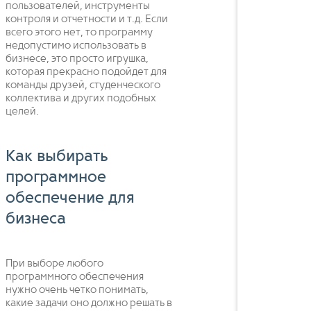
пользователей, инструменты
контроля и отчетности и т.д. Если
всего этого нет, то программу
недопустимо использовать в
бизнесе, это просто игрушка,
которая прекрасно подойдет для
команды друзей, студенческого
коллектива и других подобных
целей.
Как выбирать
программное
обеспечение для
бизнеса
При выборе любого
программного обеспечения
нужно очень четко понимать,
какие задачи оно должно решать в