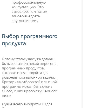
профессиональную
консультацию. Это
выгоднее, чем потом
заново внедрять
другую систему
Выбор программного
продукта
К этому этапу у вас уже должен
быть составлен некий перечень
программных продуктов,
которые могут подойти для
решения поставленной задачи.
Критериев отбора той или иной
программы может быть очень
много, о них я расскажу немного
ниже.
Лучше всего выбирать ПО для