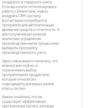
складского и товарного учета.
Если вы хотите оптимизировать
работу с клиентами, нужно
внедрять CRM-систему.
Бухгалтерии потребуются
программы для автоматизации
движения средств и отчетности. А
для получения актуальной
аналитики управления
производственными процессами,
выбирать программу
производственного учета.
Здесь очень важно понимать, что
именно вам нужно, и
ограничивать выбор
программными продуктами,
которые относятся к
подходящему для ваших целей
классу систем.
Важно понимать, что не
существует эффективных
программных систем, которые