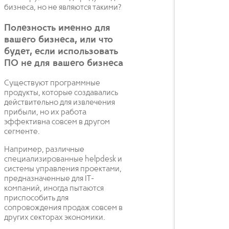
бизнеса, но не являются такими?
Полезность именно для
вашего бизнеса, или что
будет, если использовать
ПО не для вашего бизнеса
Существуют программные
продукты, которые создавались
действительно для извлечения
прибыли, но их работа
эффективна совсем в другом
сегменте.
Например, различные
специализированные helpdesk и
системы управления проектами,
предназначенные для IT-
компаний, иногда пытаются
приспособить для
сопровождения продаж совсем в
других секторах экономики.