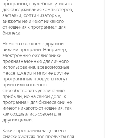
программы, служебные утилиты
для обслуживания компьютеров,
заставки, «оптимизаторы»,
виджеты не имеют никакого
отношения к программам для
бизнеса.
Немного сложнее с другими
видами программ. Например,
электронные ежедневники,
предназначенные для личного
использования, всевозможные
мессенджеры и многие другие
программные продукты могут
прямо или косвенно
способствовать увеличению
прибыли, но на самом деле, к
программам для бизнеса они не
имеют никакого отношения, так
как создавались совсем для
других целей.
Какие программы чаще всего
«маскируются» под продукты для