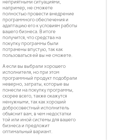
неприятными ситуациями,
например, не сможете
полностью провести внедрение
программного обеспечения и
адаптацию его к условиям работы
вашего бизнеса. В итоге
получится, что средства на
покупку программы были
потрачены впустую, так как
пользоваться ей вы не сможете.
А если вы выбрали хорошего
исполнителя, но при этом
программный продукт подобрали
неверно, затраты, которые вы
понесли на покупку программы,
скорее всего, также окажутся
ненужными, так как хороший
добросовестный исполнитель
объяснит вам, в чем недостатки
той или иной системы для вашего
бизнеса и предложит
оптимальный вариант.