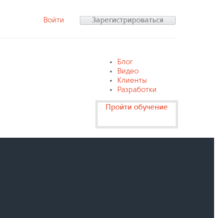
Войти
Зарегистрироваться
Блог
Видео
Клиенты
Разработки
Пройти обучение