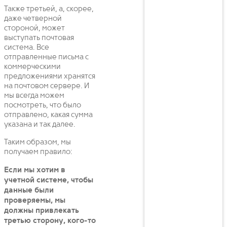
Также третьей, а, скорее,
даже четверной
стороной, может
выступать почтовая
система. Все
отправленные письма с
коммерческими
предложениями хранятся
на почтовом сервере. И
мы всегда можем
посмотреть, что было
отправлено, какая сумма
указана и так далее.
Таким образом, мы
получаем правило:
Если мы хотим в
учетной системе, чтобы
данные были
проверяемы, мы
должны привлекать
третью сторону, кого-то