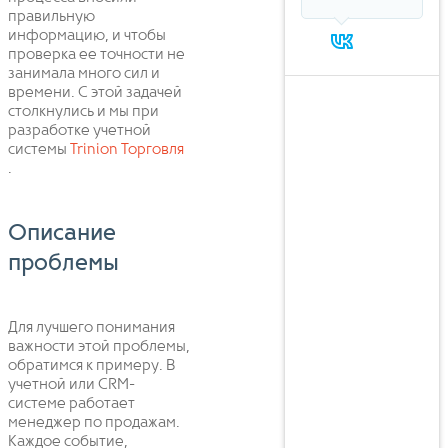
правильную
информацию, и чтобы
проверка ее точности не
занимала много сил и
времени. С этой задачей
столкнулись и мы при
разработке учетной
системы
Trinion Торговля
.
Описание
проблемы
Для лучшего понимания
важности этой проблемы,
обратимся к примеру. В
учетной или CRM-
системе работает
менеджер по продажам.
Каждое событие,