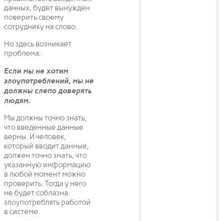
данных, будет вынужден
поверить своему
сотруднику на слово.
Но здесь возникает
проблема:
Если мы не хотим
злоупотреблений, мы не
должны слепо доверять
людям.
Мы должны точно знать,
что введенные данные
верны. И человек,
который вводит данные,
должен точно знать, что
указанную информацию
в любой момент можно
проверить. Тогда у него
не будет соблазна
злоупотреблять работой
в системе.