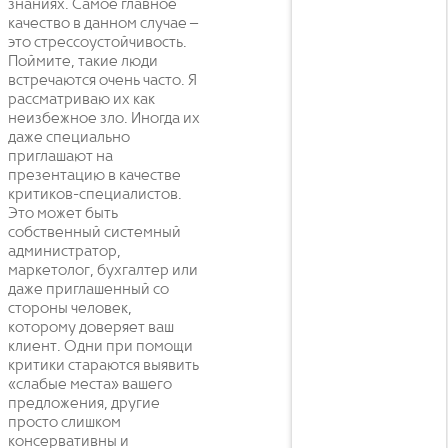
знаниях. Самое главное
качество в данном случае –
это стрессоустойчивость.
Поймите, такие люди
встречаются очень часто. Я
рассматриваю их как
неизбежное зло. Иногда их
даже специально
приглашают на
презентацию в качестве
критиков-специалистов.
Это может быть
собственный системный
администратор,
маркетолог, бухгалтер или
даже приглашенный со
стороны человек,
которому доверяет ваш
клиент. Одни при помощи
критики стараются выявить
«слабые места» вашего
предложения, другие
просто слишком
консервативны и