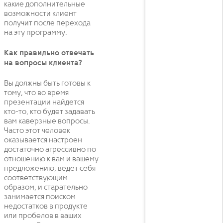
какие дополнительные
возможности клиент
получит после перехода
на эту программу.
Как правильно отвечать
на вопросы клиента?
Вы должны быть готовы к
тому, что во время
презентации найдется
кто-то, кто будет задавать
вам каверзные вопросы.
Часто этот человек
оказывается настроен
достаточно агрессивно по
отношению к вам и вашему
предложению, ведет себя
соответствующим
образом, и старательно
занимается поиском
недостатков в продукте
или пробелов в ваших