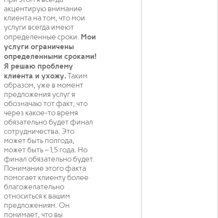
акцентирую внимание
клиента на том, что мои
услуги всегда имеют
определенные сроки.
Мои
услуги ограничены
определенными сроками!
Я решаю проблему
клиента и ухожу.
Таким
образом, уже в момент
предложения услуг я
обозначаю тот факт, что
через какое-то время
обязательно будет финал
сотрудничества. Это
может быть полгода,
может быть – 1,5 года. Но
финал обязательно будет.
Понимание этого факта
помогает клиенту более
благожелательно
относиться к вашим
предложениям. Он
понимает, что вы