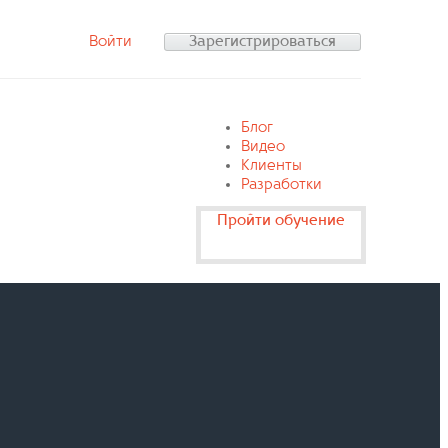
Войти
Зарегистрироваться
Блог
Видео
Клиенты
Разработки
Пройти обучение