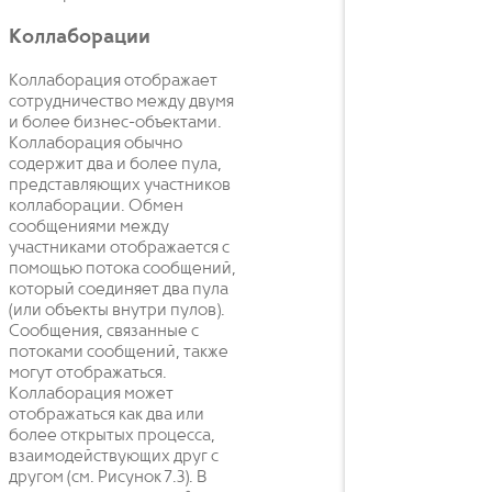
Коллаборации
Коллаборация отображает
сотрудничество между двумя
и более бизнес-объектами.
Коллаборация обычно
содержит два и более пула,
представляющих участников
коллаборации. Обмен
сообщениями между
участниками отображается с
помощью потока сообщений,
который соединяет два пула
(или объекты внутри пулов).
Сообщения, связанные с
потоками сообщений, также
могут отображаться.
Коллаборация может
отображаться как два или
более открытых процесса,
взаимодействующих друг с
другом (см. Рисунок 7.3). В