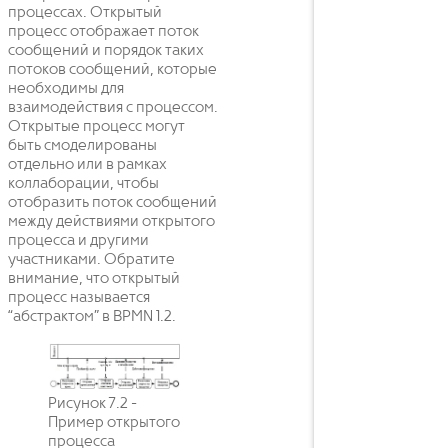
процессах. Открытый
процесс отображает поток
сообщений и порядок таких
потоков сообщений, которые
необходимы для
взаимодействия с процессом.
Открытые процесс могут
быть смоделированы
отдельно или в рамках
коллаборации, чтобы
отобразить поток сообщений
между действиями открытого
процесса и другими
участниками. Обратите
внимание, что открытый
процесс называется
“абстрактом” в BPMN 1.2.
Рисунок 7.2 -
Пример открытого
процесса