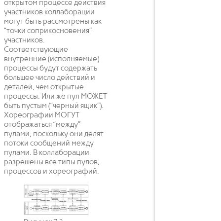
открытом процессе действия
участников коллаборации
могут быть рассмотрены как
“точки соприкосновения”
участников.
Соответствующие
внутренние (исполняемые)
процессы будут содержать
большее число действий и
деталей, чем открытые
процессы. Или же пул МОЖЕТ
быть пустым (“черный ящик”).
Хореографии МОГУТ
отображаться “между”
пулами, поскольку они делят
потоки сообщений между
пулами. В коллаборации
разрешены все типы пулов,
процессов и хореографий.