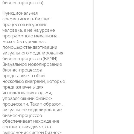
бизнес-процессов).
Функциональная
совместимость бизнес-
процессов на уровне
человека, а не на уровне
программного механизма,
может быть решена с
помощью стандартизации
визуального моделирования
бизнес-процессов (BPMN).
Визуальное моделирование
бизнес-процессов
представляет собой
несколько диаграмм, которые
предназначены для
использования людьми,
управляющими бизнес-
процессами. Таким образом,
визуальное моделирование
бизнес-процессов
обеспечивает нахождение
соответствия для языка
выполнения систем бизнес-