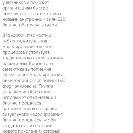
участников и поможет
организациям быстро
поменяться в соответствии с
новыми внутренними или В2В
бизнес-обстоятельствами.
Для удобочитаемости и
гибкости, визуальное
моделирование бизнес-
процессов использует
традиционную запись в виде
блок-схемы. Кроме того,
семантика выполнения
визуального моделирования
бизнес-процессов полностью
формализована. Группа
управления объектами
использует опыт нотации
бизнес-процессов,
накопленный до создания
визуального моделирования
бизнес-процессов, чтобы
создать способ нотации
нового поколения, который