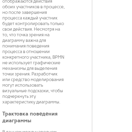
отображаются действия
обоих участников в процессе,
но после завершения
процесса каждый участник
будет контролировать только
свои действия. Несмотря на
то, что точка зрения на
диаграмму важна для
понимания поведения
процесса в отношении
конкретного участника, BPMN
не использует графические
механизмы для выделения
точки зрения. Разработчик
или средство моделирования
могут использовать
визуальные подсказки, чтобы
подчеркнуть эту
характеристику диаграммы.
Трактовка поведения
диаграммы