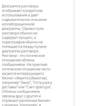
Диаграмма разговора
отображает конкретное
использование и дает
содержательное описание
коллаборационной
диаграммы. Однако пулы
разговора обычно не
содержат процесс, а
хореография обычно не
помещается между пулами
диаграммы разговора.
Разговор - это логическое
отношение обмена
сообщениями. На практике
логическое отношение часто
касается интересующего
бизнес-объекта (объектов),
например “Заказ”, “Отгрузка и
доставка” или “Счет-фактура”.
Обмены сообщениями
связаны друг с другом и
отражают различные бизнес-
сценарии. Например, в