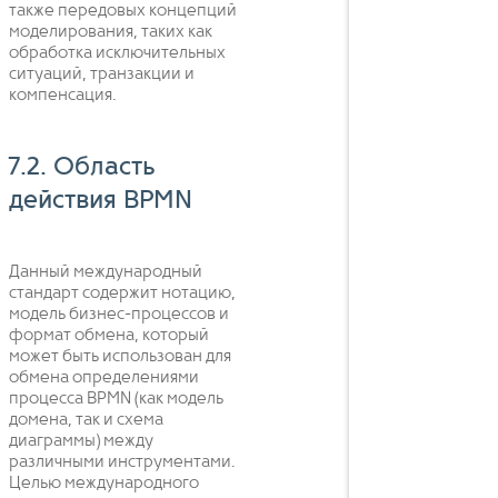
также передовых концепций
моделирования, таких как
обработка исключительных
ситуаций, транзакции и
компенсация.
7.2. Область
действия BPMN
Данный международный
стандарт содержит нотацию,
модель бизнес-процессов и
формат обмена, который
может быть использован для
обмена определениями
процесса BPMN (как модель
домена, так и схема
диаграммы) между
различными инструментами.
Целью международного