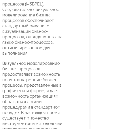
процессов (WSBPEL).
Следовательно, визуальное
моделирование бизнес-
процессов обеспечивает
стандартный механизм
визуализации бизнес-
процессов, определенных на
языке бизнес-процессов,
оптимизированном для
выполнения.
Визуальное моделирование
бизнес-процессов
предоставляет возможность
понять внутренние бизнес-
процессы, представленные в
графической форме, и дает
возможность организациям
обращаться с этими
процедурами в стандартном
порядке. В настоящее время
существует множество
инструментов и методологий