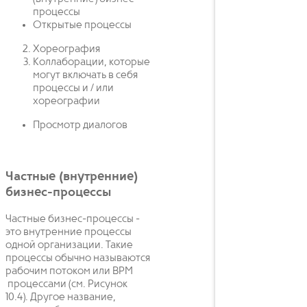
процессы
Открытые процессы
Хореография
Коллаборации, которые
могут включать в себя
процессы и / или
хореографии
Просмотр диалогов
Частные (внутренние)
бизнес-процессы
Частные бизнес-процессы -
это внутренние процессы
одной организации. Такие
процессы обычно называются
рабочим потоком или BPM
процессами (см. Рисунок
10.4). Другое название,