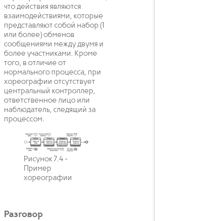
что действия являются
взаимодействиями, которые
представляют собой набор (1
или более) обменов
сообщениями между двумя и
более участниками. Кроме
того, в отличие от
нормального процесса, при
хореографии отсутствует
центральный контроллер,
ответственное лицо или
наблюдатель, следящий за
процессом.
Рисунок 7.4 -
Пример
хореографии
Разговор