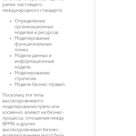
рамки настоящего
международного стандарта:
Определение
организационных
моделей и ресурсов.
Моделирование
функциональных
помех.
Модели данных и
информационные
модели.
Моделирование
стратегии.
Модели бизнес-правил.
Поскольку эти типы
высокоуровневого
моделирования прямо или
косвенно влияют на бизнес-
процессы, отношения между
BPMN и другим
высокоуровневым бизнес-
моделированием могут быть