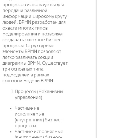
процессов используется для
передачи различной
информации широкому кругу
людей. BPMN разработан для
охвата многих типов
моделирования и позволяет
создавать сквозные бизнес-
процессы. Структурные
элементы BPMN позволяют
легко различать секции
диаграммы BPMN. Существует
три основных типа
подмоделей в рамках
сквозной модели BPMN:
Процессы (механизмы
управления)
Частные не
исполняемые
(внутренние) бизнес-
процессы
Частные исполняемые
(внутренние) бизнес-