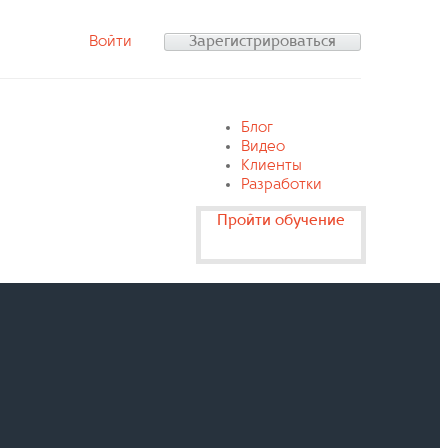
Войти
Зарегистрироваться
Блог
Видео
Клиенты
Разработки
Пройти обучение