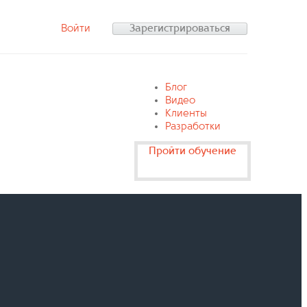
Войти
Зарегистрироваться
Блог
Видео
Клиенты
Разработки
Пройти обучение