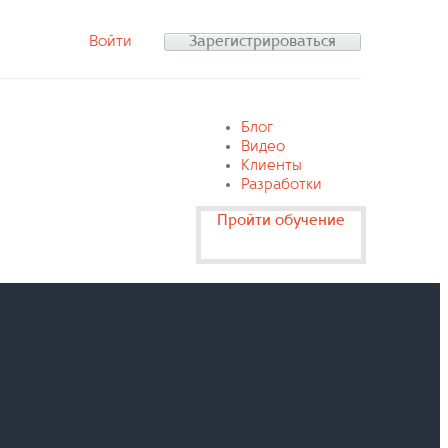
Войти
Зарегистрироваться
Блог
Видео
Клиенты
Разработки
Пройти обучение