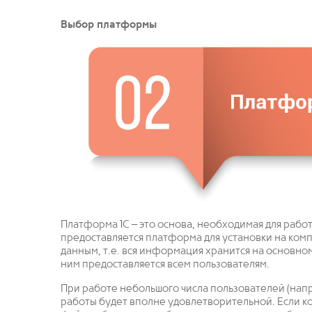
Выбор платформы
Платформа 1С – это основа, необходимая для раб
предоставляется платформа для установки на ком
данным, т.е. вся информация хранится на основно
ним предоставляется всем пользователям.
При работе небольшого числа пользователей (напри
работы будет вполне удовлетворительной. Если 