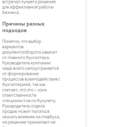
встречал лучшего решения
для эффективной работы
бизнеса.
Причины разных
подходов
Понятно, что выбор
вариантов
документооборота зависит
от главного бухгалтера.
Руководитель компании
чаще всего самоустраняется
от формирования
процессов взаимодействия с
бухгалтерией, так как
считает, что это – зона
ответственности
специалистов по бухучету.
Руководитель отдела
продаж может пытаться
оказать влияние на главбуха,
но решение принимает не