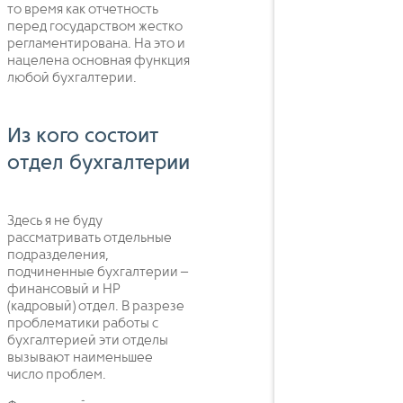
то время как отчетность
перед государством жестко
регламентирована. На это и
нацелена основная функция
любой бухгалтерии.
Из кого состоит
отдел бухгалтерии
Здесь я не буду
рассматривать отдельные
подразделения,
подчиненные бухгалтерии –
финансовый и HP
(кадровый) отдел. В разрезе
проблематики работы с
бухгалтерией эти отделы
вызывают наименьшее
число проблем.