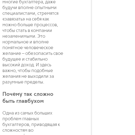
многие бухгалтера, даже
будучи вполне опытными
специалистами, стремятся
«завязать» на себя как
можно больше процессов,
чтобы стать в компании
незаменимыми. Это
нормальное и вполне
понятное человеческое
желание – обезопасить свое
будущее и стабильно
высокий доход. И здесь
важно, чтобы подобные
желания не выходили за
разумные пределы.
Почему так сложно
быть главбухом
Одна из самых больших
проблем главных
бухгалтеров, приводящая к
сложностям во