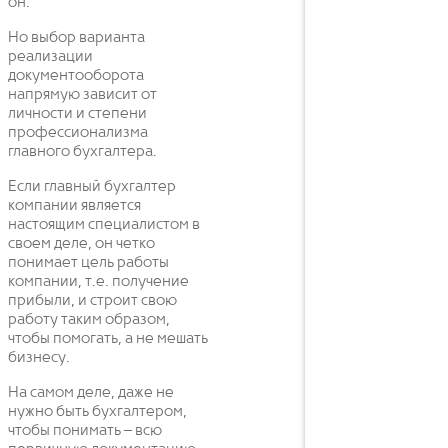
он.
Но выбор варианта
реализации
документооборота
напрямую зависит от
личности и степени
профессионализма
главного бухгалтера.
Если главный бухгалтер
компании является
настоящим специалистом в
своем деле, он четко
понимает цель работы
компании, т.е. получение
прибыли, и строит свою
работу таким образом,
чтобы помогать, а не мешать
бизнесу.
На самом деле, даже не
нужно быть бухгалтером,
чтобы понимать – всю