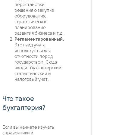
перестановки,
решения о закупке
оборудования,
стратегическое
планирование
развития бизнеса и т.д.
Регламентированный.
Этот вид учета
используется для
отчетности перед
государством. Сюда
входит бухгалтерский,
статистический и
налоговый учет.
Что такое
бухгалтерия?
Если вы начнете изучать
справочники и