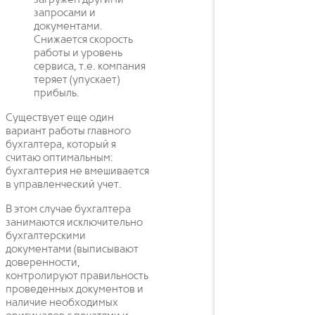
загружен другими
запросами и
документами.
Снижается скорость
работы и уровень
сервиса, т.е. компания
теряет (упускает)
прибыль.
Существует еще один
вариант работы главного
бухгалтера, который я
считаю оптимальным:
бухгалтерия не вмешивается
в управленческий учет.
В этом случае бухгалтера
занимаются исключительно
бухгалтерскими
документами (выписывают
доверенности,
контролируют правильность
проведенных документов и
наличие необходимых