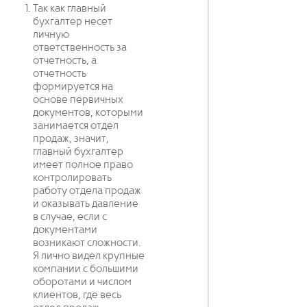
Так как главный
бухгалтер несет
личную
ответственность за
отчетность, а
отчетность
формируется на
основе первичных
документов, которыми
занимается отдел
продаж, значит,
главный бухгалтер
имеет полное право
контролировать
работу отдела продаж
и оказывать давление
в случае, если с
документами
возникают сложности.
Я лично видел крупные
компании с большими
оборотами и числом
клиентов, где весь