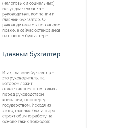
(налоговых и социальных)
несут два человека –
руководитель компании и
главный бухгалтер. О
руководителе мы поговорим
позже, а сейчас остановимся
на главном бухгалтере.
Главный бухгалтер
Итак, главный бухгалтер –
это руководитель, на
котором лежит
ответственность не только
перед руководством
компании, но и перед
государством. Исходя из
этого, главные бухгалтера
строят обычно работу на
основе таких подходов: