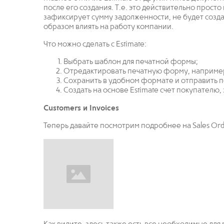
после его создания. Т.е. это действительно прос
зафиксирует сумму задолженности, не будет созда
образом влиять на работу компании.
Что можно сделать с Estimate:
Выбрать шаблон для печатной формы;
Отредактировать печатную форму, например, 
Сохранить в удобном формате и отправить 
Создать на основе Estimate счет покупателю,
Customers и Invoices
Теперь давайте посмотрим подробнее на Sales Ord