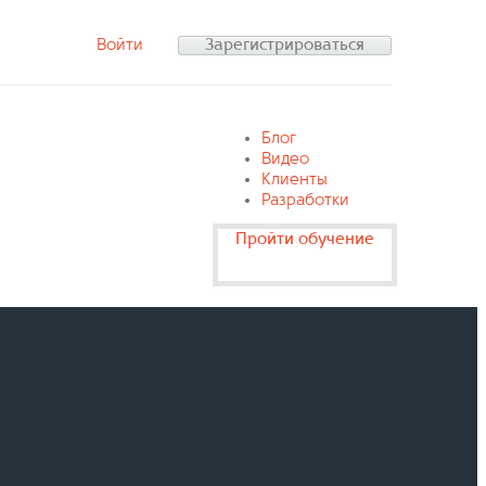
Войти
Зарегистрироваться
Блог
Видео
Клиенты
Разработки
Пройти обучение