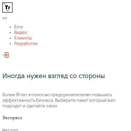
Блог
Видео
Клиенты
Разработки
Иногда нужен взгляд со стороны
Более 18 лет я помогаю предпринимателям повышать
эффективность бизнеса. Выберите пакет который вам
подходит и сделайте заказ
Экспресс