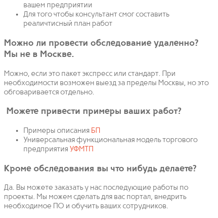
вашем предприятии
Для того чтобы консультант смог составить
реаличтисный план работ
Можно ли провести обследование удаленно?
Мы не в Москве.
Можно, если это пакет экспресс или стандарт. При
необходимости возможен выезд за пределы Москвы, но это
обговаривается отдельно.
Можете привести примеры ваших работ?
Примеры описания
БП
Универсальная функциональная модель торгового
предприятия
УФМТП
Кроме обследования вы что нибудь делаете?
Да. Вы можете заказать у нас последующие работы по
проекты. Мы можем сделать для вас портал, внедрить
необходимое ПО и обучить ваших сотрудников.