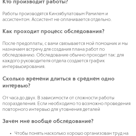
Кто производит работы?
Работы производятся Кинзябулатовым Рамилем и
ассистентом. Ассистент не оплачивается отдельно.
Как проходит процесс обследования?
После предоплаты, с вами связывается мой помошник и мы
назначаем встречу для создания плана работ по
обследованию. Обследование обычно проходит так: для
каждого руководителя отдела создается график
интервьюирования.
Сколько времени длиться в среднем одно
интервью?
От часа до двух. В зависимости от сложности работы
позразделения. Если необходимо то возможно проведения
повторного интервью для утовнения деталей
Зачем мне вообще обследование?
Чтобы понять насколько хорошо организован труд на