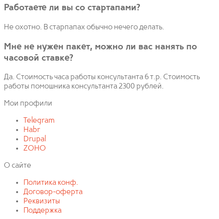
Работаете ли вы со стартапами?
Не охотно. В старпапах обычно нечего делать.
Мне не нужен пакет, можно ли вас нанять по
часовой ставке?
Да. Стоимость часа работы консультанта 6 т.р. Стоимость
работы помошника консультанта 2300 рублей.
Мои профили
Telegram
Habr
Drupal
ZOHO
О сайте
Политика конф.
Договор-оферта
Реквизиты
Поддержка