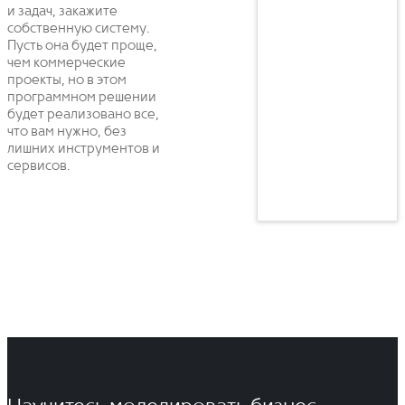
и задач, закажите
собственную систему.
Пусть она будет проще,
чем коммерческие
проекты, но в этом
программном решении
будет реализовано все,
что вам нужно, без
лишних инструментов и
сервисов.