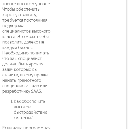
том же высоком уровне.
Чтобы обеспечить
хорошую защиту,
требуется постоянная
поддержка
специалистов высокого
класса. Это может себе
позволить далеко не
каждый бизнес.
Необходимо понимать
что ваш специалист
должен быть уровня
задач которые вы
ставите, и кому проще
нанять грамотного
специалиста - вам или
разработчику SAAS.
Как обеспечить
высокое
быстродействие
системы?
Если ваша программная