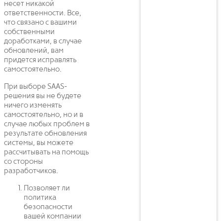
несет никакой
ответственности. Все,
что связано с вашими
собственными
доработками, в случае
обновлений, вам
придется исправлять
самостоятельно.
При выборе SAAS-
решения вы не будете
ничего изменять
самостоятельно, но и в
случае любых проблем в
результате обновления
системы, вы можете
рассчитывать на помощь
со стороны
разработчиков.
Позволяет ли
политика
безопасности
вашей компании