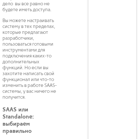
дело вы все равно не
будете иметь доступа.
Вы можете настраивать
систему в тех пределах,
которые предлагают
разработчики,
пользоваться готовыми
инструментами для
подключения каких-то
дополнительных
функций. Но если вы
захотите написать свой
функционал или что-то
изменить в работе SAAS-
системы, у вас ничего не
получится.
SAAS или
Standalone:
выбираем
правильно