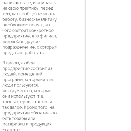
написал выше, и опираясь
на свою практику, перед
тем, как вообще начинать
работу, бизнес-аналитику
необходимо понять, из
чего состоит конкретное
предприятие, его филиал,
или любое другое
подразделение, с которым
предстоит работать.
В целом, любое
предприятие состоит из
людей, помещений,
программ, которыми эти
люди пользуются,
инструментов, которые
они используют, т.е.
компьютеров, станков и
так далее. Кроме того, на
предприятии обязательно
есть товары или
материалы и продукция.
Если это