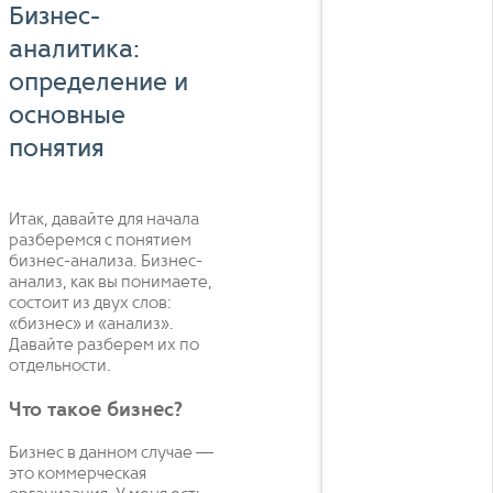
Бизнес-
аналитика:
определение и
основные
понятия
Итак, давайте для начала
разберемся с понятием
бизнес-анализа. Бизнес-
анализ, как вы понимаете,
состоит из двух слов:
«бизнес» и «анализ».
Давайте разберем их по
отдельности.
Что такое бизнес?
Бизнес в данном случае —
это коммерческая