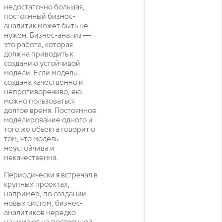
недостаточно большая,
постоянный бизнес-
аналитик может быть не
нужен. Бизнес-анализ —
это работа, которая
должна приводить к
созданию устойчивой
модели. Если модель
создана качественно и
непротиворечиво, ею
можно пользоваться
долгое время. Постоянное
моделирование одного и
того же объекта говорит о
том, что модель
неустойчива и
некачественна.
Периодически я встречал в
крупных проектах,
например, по создании
новых систем, бизнес-
аналитиков нередко