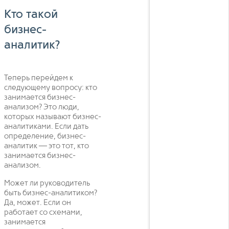
Кто такой
бизнес-
аналитик?
Теперь перейдем к
следующему вопросу: кто
занимается бизнес-
анализом? Это люди,
которых называют бизнес-
аналитиками. Если дать
определение, бизнес-
аналитик — это тот, кто
занимается бизнес-
анализом.
Может ли руководитель
быть бизнес-аналитиком?
Да, может. Если он
работает со схемами,
занимается