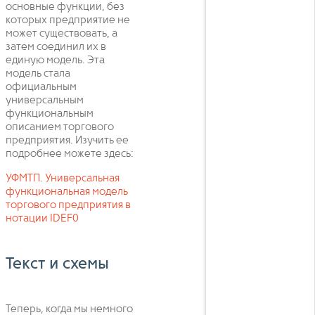
основные функции, без
которых предприятие не
может существовать, а
затем соединил их в
единую модель. Эта
модель стала
официальным
универсальным
функциональным
описанием торгового
предприятия. Изучить ее
подробнее можете здесь:
УФМТП. Универсальная
функциональная модель
торгового предприятия в
нотации IDEF0
Текст и схемы
Теперь, когда мы немного