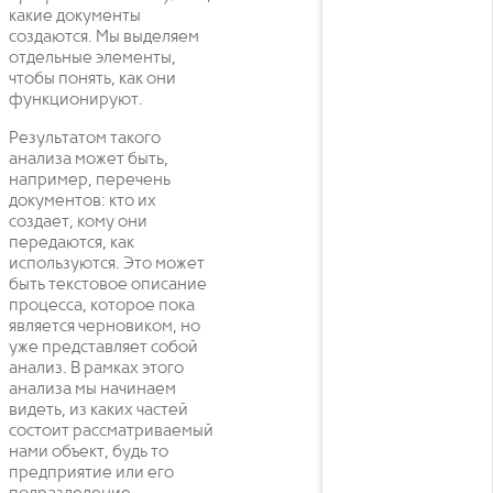
какие документы
создаются. Мы выделяем
отдельные элементы,
чтобы понять, как они
функционируют.
Результатом такого
анализа может быть,
например, перечень
документов: кто их
создает, кому они
передаются, как
используются. Это может
быть текстовое описание
процесса, которое пока
является черновиком, но
уже представляет собой
анализ. В рамках этого
анализа мы начинаем
видеть, из каких частей
состоит рассматриваемый
нами объект, будь то
предприятие или его