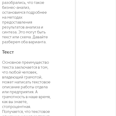
разобрались, что такое
бизнес-анализ,
остановимся подробнее
на методах
предоставления
результатов анализа и
синтеза. Это могут быть
текст или схема. Давайте
разберем оба варианта.
Текст
Основное преимущество
текста заключается в том,
что любой человек,
владеющий грамотой,
может написать текстовое
описание работы отдела
или предприятия. А
грамотность в наше время,
как вы знаете,
стопроцентная.
Получается, что текстовое