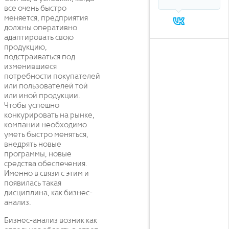
все очень быстро
меняется, предприятия
должны оперативно
адаптировать свою
продукцию,
подстраиваться под
изменившиеся
потребности покупателей
или пользователей той
или иной продукции.
Чтобы успешно
конкурировать на рынке,
компании необходимо
уметь быстро меняться,
внедрять новые
программы, новые
средства обеспечения.
Именно в связи с этим и
появилась такая
дисциплина, как бизнес-
анализ.
Бизнес-анализ возник как