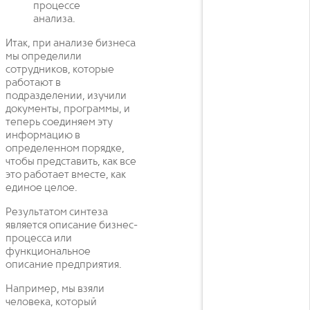
процессе
анализа.
Итак, при анализе бизнеса
мы определили
сотрудников, которые
работают в
подразделении, изучили
документы, программы, и
теперь соединяем эту
информацию в
определенном порядке,
чтобы представить, как все
это работает вместе, как
единое целое.
Результатом синтеза
является описание бизнес-
процесса или
функциональное
описание предприятия.
Например, мы взяли
человека, который