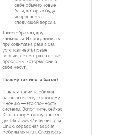
себе обычно новые
баги, которые будут
исправлены в
следующей версии.
Таким образом, круг
замкнулся. И программисту
приходится из раза в раз
устанавливать новые
версии, не смотря на новые
проблемы, которые они в
себе несут.
Почему так много багов?
Главная причина обилия
багов по моему скромному
мнению — это сложность
системы. Вспомните, сейчас
1С платформа выпускается
для Windows 32 и 64 бит, для
Linux, серверная версия,
мобильная и т.п. Сложность