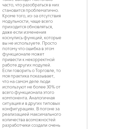
часто, что разобраться в них
становится проблематично.
Кроме того, из-за отсутствия
модульности, чаще всего
приходится обновляться,
даже если изменения
коснулись функций, которые
вы не используете. Просто
потому что ошибка в этом
функционале может
привести к некорректной
работе других модулей.
Если говорить о Торговле, то
моя практика показывает,
что на самом деле люди
используют не более 30% от
всего функционала этого
компонента. Аналогичная
ситуация и в других типовых
конфигурациях. В погоне за
реализацией максимального
количества возможностей
разработчики создали очень