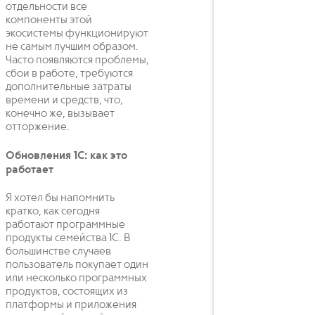
отдельности все
компоненты этой
экосистемы функционируют
не самым лучшим образом.
Часто появляются проблемы,
сбои в работе, требуются
дополнительные затраты
времени и средств, что,
конечно же, вызывает
отторжение.
Обновления 1С: как это
работает
Я хотел бы напомнить
кратко, как сегодня
работают программные
продукты семейства 1С. В
большинстве случаев
пользователь покупает один
или несколько программных
продуктов, состоящих из
платформы и приложения