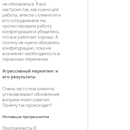
не обновляться. Я все
настроил так, как нужно для
работы, вместе с клиентом и
его сотрудниками мы
протестировали работу
конфигурации и убедились,
что все работает хорошо. А
потому не нужно обновлять
конфигурацию, пока не
возникнет необходимость в
серьезных переменах.
Агрессивный маркетинг и
его результаты
Очень часто мои клиенты
устанавливают обновления
вопреки моим советам.
Почему так происходит?
Мотивация программистов
Программисты 1С