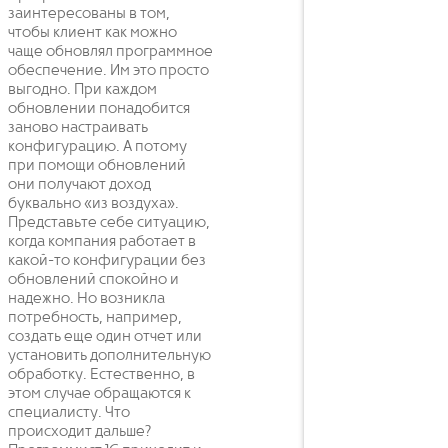
заинтересованы в том,
чтобы клиент как можно
чаще обновлял программное
обеспечение. Им это просто
выгодно. При каждом
обновлении понадобится
заново настраивать
конфигурацию. А потому
при помощи обновлений
они получают доход
буквально «из воздуха».
Представьте себе ситуацию,
когда компания работает в
какой-то конфигурации без
обновлений спокойно и
надежно. Но возникла
потребность, например,
создать еще один отчет или
установить дополнительную
обработку. Естественно, в
этом случае обращаются к
специалисту. Что
происходит дальше?