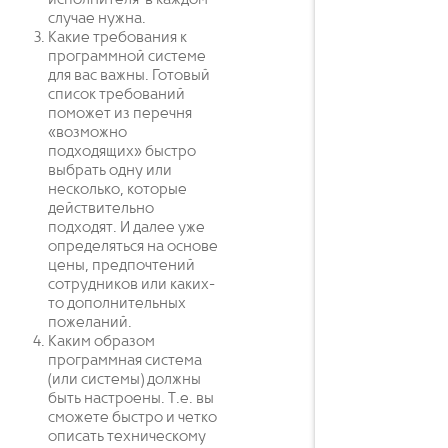
исполнителя в каждом
случае нужна.
Какие требования к
программной системе
для вас важны. Готовый
список требований
поможет из перечня
«возможно
подходящих» быстро
выбрать одну или
несколько, которые
действительно
подходят. И далее уже
определяться на основе
цены, предпочтений
сотрудников или каких-
то дополнительных
пожеланий.
Каким образом
программная система
(или системы) должны
быть настроены. Т.е. вы
сможете быстро и четко
описать техническому