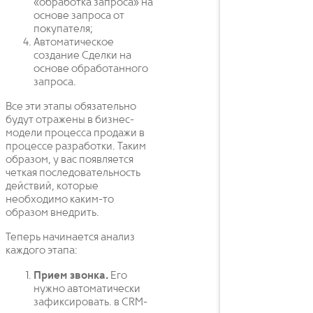
«обработка запроса» на
основе запроса от
покупателя;
Автоматическое
создание Сделки на
основе обработанного
запроса.
Все эти этапы обязательно
будут отражены в бизнес-
модели процесса продажи в
процессе разработки. Таким
образом, у вас появляется
четкая последовательность
действий, которые
необходимо каким-то
образом внедрить.
Теперь начинается анализ
каждого этапа:
Прием звонка.
Его
нужно автоматически
зафиксировать. в CRM-