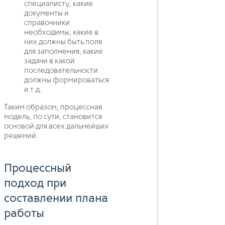
специалисту, какие
документы и
справочники
необходимы, какие в
них должны быть поля
для заполнения, какие
задачи в какой
последовательности
должны формироваться
и т.д.
Таким образом, процессная
модель, по сути, становится
основой для всех дальнейших
решений.
Процессный
подход при
составлении плана
работы