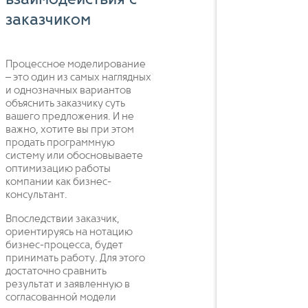
взаимодействия с
заказчиком
Процессное моделирование
– это один из самых наглядных
и однозначных вариантов
объяснить заказчику суть
вашего предложения. И не
важно, хотите вы при этом
продать программную
систему или обосновываете
оптимизацию работы
компании как бизнес-
консультант.
Впоследствии заказчик,
ориентируясь на нотацию
бизнес-процесса, будет
принимать работу. Для этого
достаточно сравнить
результат и заявленную в
согласованной модели