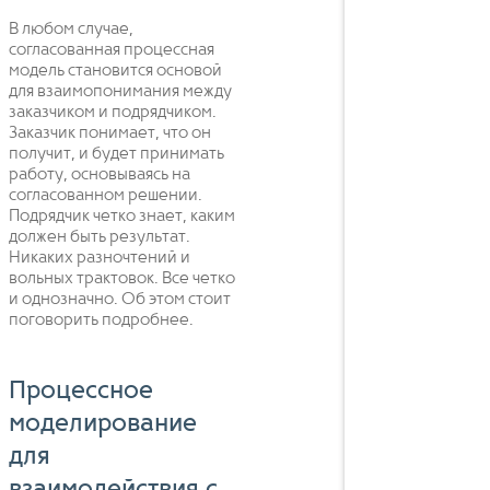
В любом случае,
согласованная процессная
модель становится основой
для взаимопонимания между
заказчиком и подрядчиком.
Заказчик понимает, что он
получит, и будет принимать
работу, основываясь на
согласованном решении.
Подрядчик четко знает, каким
должен быть результат.
Никаких разночтений и
вольных трактовок. Все четко
и однозначно. Об этом стоит
поговорить подробнее.
Процессное
моделирование
для