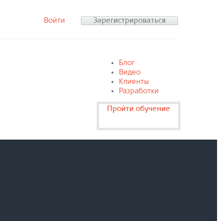
Войти
Зарегистрироваться
Блог
Видео
Клиенты
Разработки
Пройти обучение