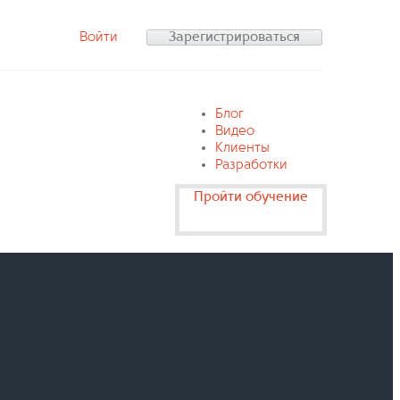
Войти
Зарегистрироваться
Блог
Видео
Клиенты
Разработки
Пройти обучение