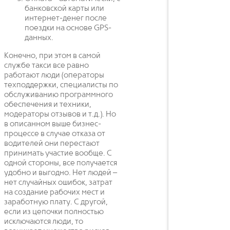
банковской карты или
интернет-денег после
поездки на основе GPS-
данных.
Конечно, при этом в самой
службе такси все равно
работают люди (операторы
техподдержки, специалисты по
обслуживанию программного
обеспечения и техники,
модераторы отзывов и т.д.). Но
в описанном выше бизнес-
процессе в случае отказа от
водителей они перестают
принимать участие вообще. С
одной стороны, все получается
удобно и выгодно. Нет людей –
нет случайных ошибок, затрат
на создание рабочих мест и
заработную плату. С другой,
если из цепочки полностью
исключаются люди, то