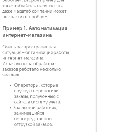
работает. Второй пример для
того чтобы было понятно, что
даже масштаб компании может
не спасти от проблем.
Пример 1. Автоматизация
интернет-магазина
Очень распространенная
ситуация – оптимизация работы
интернет-магазина.
Изначально на обработке
заказов работало несколько
человек:
Операторы, которые
вручную переносили
заказы, полученные с
сайта, в систему учета.
Складской работник,
занимавшийся
непосредственно
отгрузкой заказов.