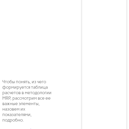
Чтобы понять, из чего
формируется таблица
расчетов в методологии
MRP, рассмотрим все ее
важные элементы,
назовем их
показателями,
подробно.