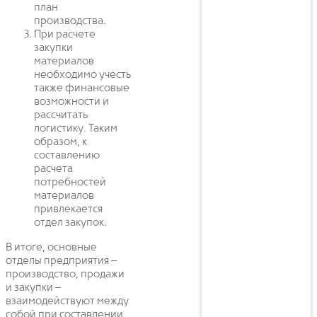
план
производства.
При расчете
закупки
материалов
необходимо учесть
также финансовые
возможности и
рассчитать
логистику. Таким
образом, к
составлению
расчета
потребностей
материалов
привлекается
отдел закупок.
В итоге, основные
отделы предприятия –
производство, продажи
и закупки –
взаимодействуют между
собой при составлении