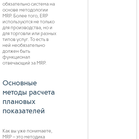
обязательно система на
основе методологии
MRP. Более того, ERP
используются не только
для производства, но и
для торговли или разных
типов услуг. То есть в
ней необязательно
должен быть
функционал
отвечающий за MRP.
Основные
методы расчета
плановых
показателей
Как вы уже понимаете,
MRP – это методика