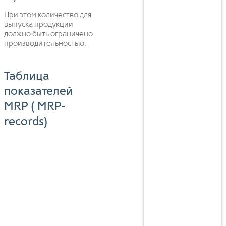
При этом количество для
выпуска продукции
должно быть ограничено
производительностью.
Таблица
показателей
MRP ( MRP-
records)