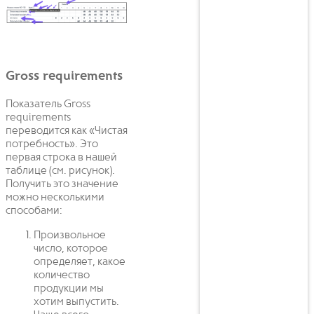
Gross requirements
Показатель Gross
requirements
переводится как «Чистая
потребность». Это
первая строка в нашей
таблице (см. рисунок).
Получить это значение
можно несколькими
способами:
Произвольное
число, которое
определяет, какое
количество
продукции мы
хотим выпустить.