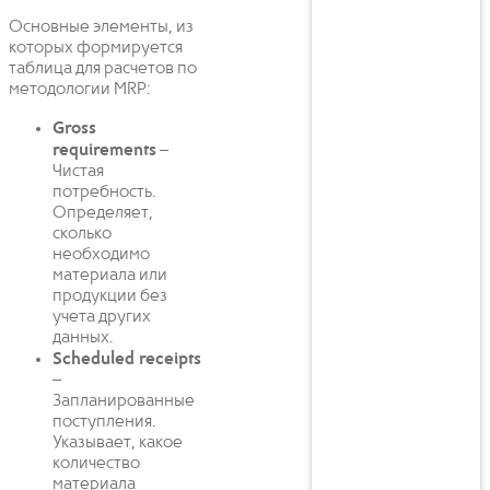
Основные элементы, из
которых формируется
таблица для расчетов по
методологии MRP:
Gross
requirements
–
Чистая
потребность.
Определяет,
сколько
необходимо
материала или
продукции без
учета других
данных.
Scheduled receipts
–
Запланированные
поступления.
Указывает, какое
количество
материала