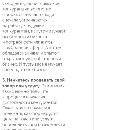
Сегодня в условиях высокой
конкуренции во многих
сферах очень часто люди
сначала устраиваются
на работу к будущим
конкурентам, изнутри изучают
особенности бизнеса
и потребности клиентов
в выбранной сфере. А потом,
обладая знаниями и опытом,
открывают уже собственный
бизнес. И пусть вас не мучает
совесть, это же бизнес.
5. Научитесь продавать свой
товар или услугу.
Эти знания
также можно получить
в процессе изучения
деятельности конкурентов.
Очень важно научиться
понимать, как формируется
цена на товар или услуги,
определить свои возможности