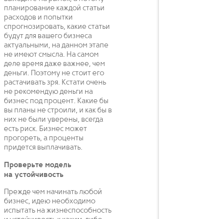
планирование каждой статьи
расходов и попытки
спрогнозировать, какие статьи
будут для вашего бизнеса
актуальными, на данном этапе
не имеют смысла. На самом
деле время даже важнее, чем
деньги. Поэтому не стоит его
растачивать зря. Кстати очень
не рекомендую деньги на
бизнес под процент. Какие бы
вы планы не строили, и как бы в
них не были уверены, всегда
есть риск. Бизнес может
прогореть, а проценты
придется выплачивать.
Проверьте модель
на устойчивость
Прежде чем начинать любой
бизнес, идею необходимо
испытать на жизнеспособность