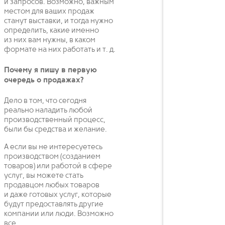
и запросов. Возможно, важным
местом для ваших продаж
станут выставки, и тогда нужно
определить, какие именно
из них вам нужны, в каком
формате на них работать и т. д.
Почему я пишу в первую
очередь о продажах?
Дело в том, что сегодня
реально наладить любой
производственный процесс,
были бы средства и желание.
А если вы не интересуетесь
производством (созданием
товаров) или работой в сфере
услуг, вы можете стать
продавцом любых товаров
и даже готовых услуг, которые
будут предоставлять другие
компании или люди. Возможно
все.