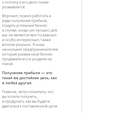
а потому и его дело также
развивается.
Впрочем, можно работать и
ради получения прибыли,
создать успешный бизнес
в случае, когда сам процесс для
вас не является чем-то важным
и особо интересным, также
вполне реально. Я знаю
нескольких предпринимателей
которые развив свой бизнес
продавали его и уходили на
покой.
Получение прибыли — это
такая же достойная цель, как
и любая другая.
Главное, четко понимать, что
вы хотите получить,
и продумать, как вы будете
двигаться к поставленной цели.