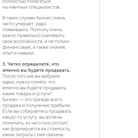
полностью полагаться
на наемных специалистов.
В таких случаях бизнес очень
часто умирает, едва
появившись. Поэтому очень
важно правильно оценивать
свои возможности, и не только
финансовые, а также знания,
опыт и навыки.
3. Четко определите, что
именно вы будете продавать.
После того как вы выбрали
идею, нужно понять: что
именно вы будете продавать,
какие товары и услуги?
Бизнес — это прежде всего
продажа и получение прибыли.
Если вы собираетесь продавать
какую-то услугу, вы должны
понимать, из чего она состоит,
как формируется ее стоимость,
какие затраты с ней связаны