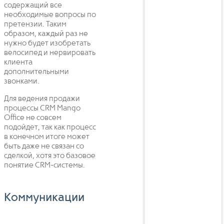
содержащий все
необходимые вопросы по
претензии. Таким
образом, каждый раз не
нужно будет изобретать
велосипед и нервировать
клиента
дополнительными
звонками.
Для ведения продажи
процессы CRM Mango
Office не совсем
подойдет, так как процесс
в конечном итоге может
быть даже не связан со
сделкой, хотя это базовое
понятие CRM-системы.
Коммуникации