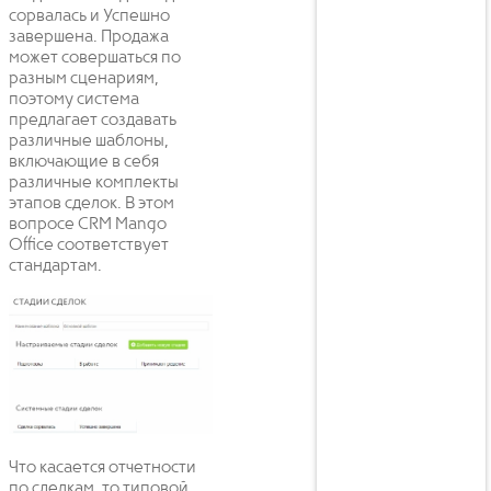
сорвалась и Успешно
завершена. Продажа
может совершаться по
разным сценариям,
поэтому система
предлагает создавать
различные шаблоны,
включающие в себя
различные комплекты
этапов сделок. В этом
вопросе CRM Mango
Office соответствует
стандартам.
Что касается отчетности
по сделкам, то типовой