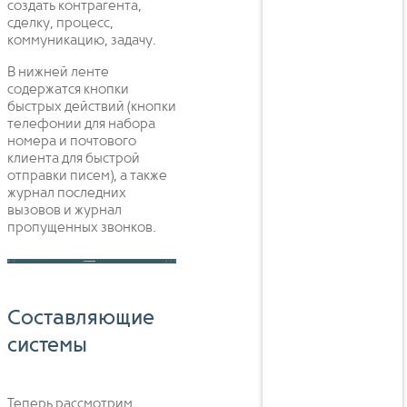
создать контрагента,
сделку, процесс,
коммуникацию, задачу.
В нижней ленте
содержатся кнопки
быстрых действий (кнопки
телефонии для набора
номера и почтового
клиента для быстрой
отправки писем), а также
журнал последних
вызовов и журнал
пропущенных звонков.
Составляющие
системы
Теперь рассмотрим