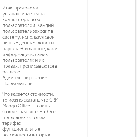
Итак, программа
устанавливается на
компьютеры всех
пользователей. Каждый
пользователь заходит в
систему, используя свои
личные данные: логин и
пароль. Эти данные, как и
информация о самих
пользователях и их
правах, прописываются в
разделе
Администрирование —
Пользователи.
Что касается стоимости,
то можно сказать, что CRM
Mango Office — очень
бюджетная система. Она
предлагается в двух
тарифах,
функциональные
возможности которых