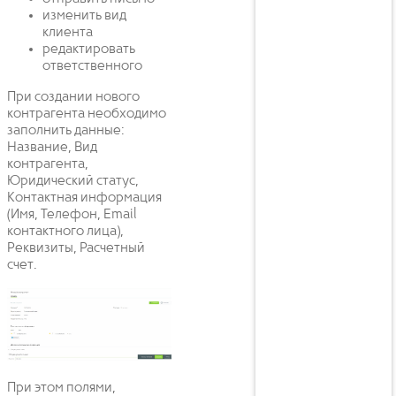
изменить вид
клиента
редактировать
ответственного
При создании нового
контрагента необходимо
заполнить данные:
Название, Вид
контрагента,
Юридический статус,
Контактная информация
(Имя, Телефон, Email
контактного лица),
Реквизиты, Расчетный
счет.
При этом полями,