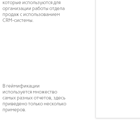
которые используются для
организации работы отдела
продаж с использованием
CRM-системы.
В геймификации
используется множество
самых разных отчетов, здесь
приведено только несколько
примеров.