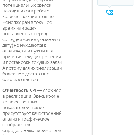
потенциальных сделок,
находящихся в работе,
количество клиентов по
менеджерам в текущее
время или задач,
поставленных перед
сотрудником на указанную
дату) не нуждаются в
анализе, они нужны для
принятия текущих решений
и постановки текущих задач.
А потому для их реализации
более чем достаточно
базовых отчетов.
Отчетность KPI
— сложнее
в реализации. Здесь кроме
количественных
показателей, также
присутствует качественный
анализ и графическое
отображение
определенных параметров