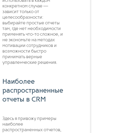
использовать в каждом
конкретном случае —
зависит только от
целесообразности:
выбирайте простые отчеты
там, где нет необходимости
применять что-то сложное, и
не экономьте на методах
мотивации сотрудников и
возможности быстро
принимать верные
управленческие решения.
Наиболее
распространенные
отчеты в CRM
Здесь я привожу примеры
наиболее
распространенных отчетов,