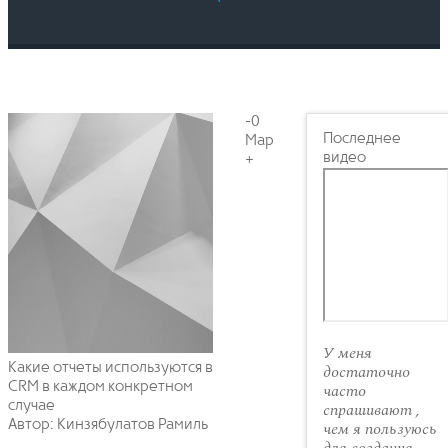
-0
Последнее
Мар
видео
+
У меня
Какие отчеты используются в
достаточно
CRM в каждом конкретном
часто
случае
спрашивают ,
Автор: Кинзябулатов Рамиль
чем я пользуюсь