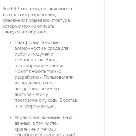
Все ERP-системы, независимо от
того, кто их разработчик,
объединяет общая архитектура,
которую можно описать
следующим образом:
Платформа. Базовые
возможности и среда для
работы модулей и
компонентов. В код
платформы изменения
может вносить только
разработчик. Пользователи
и специалисты по
внедрению не имеют
доступа к этому
программному коду. В состав
платформы входят:
Управление данными. База
данных, в том числе,
хранение и методы
обработки (интерпретации)