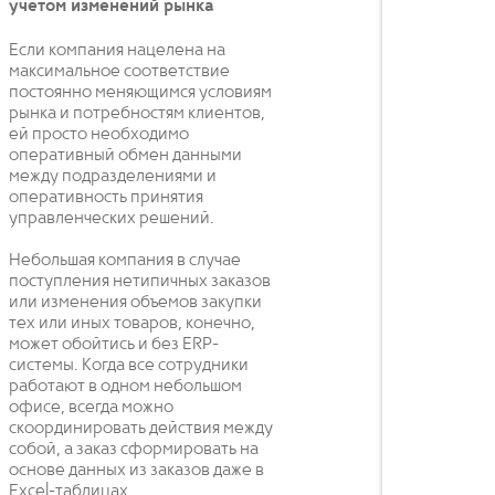
учетом изменений рынка
Если компания нацелена на
максимальное соответствие
постоянно меняющимся условиям
рынка и потребностям клиентов,
ей просто необходимо
оперативный обмен данными
между подразделениями и
оперативность принятия
управленческих решений.
Небольшая компания в случае
поступления нетипичных заказов
или изменения объемов закупки
тех или иных товаров, конечно,
может обойтись и без ERP-
системы. Когда все сотрудники
работают в одном небольшом
офисе, всегда можно
скоординировать действия между
собой, а заказ сформировать на
основе данных из заказов даже в
Excel-таблицах.