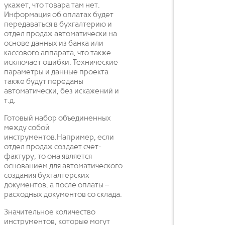
укажет, что товара там нет.
Информация об оплатах будет
передаваться в бухгалтерию и
отдел продаж автоматически на
основе данных из банка или
кассового аппарата, что также
исключает ошибки. Технические
параметры и данные проекта
также будут переданы
автоматически, без искажений и
т.д.
Готовый набор объединенных
между собой
инструментов.Например, если
отдел продаж создает счет-
фактуру, то она является
основанием для автоматического
создания бухгалтерских
документов, а после оплаты –
расходных документов со склада.
Значительное количество
инструментов, которые могут