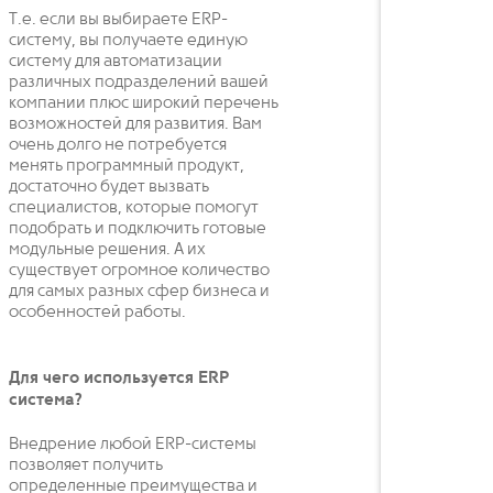
Т.е. если вы выбираете ERP-
систему, вы получаете единую
систему для автоматизации
различных подразделений вашей
компании плюс широкий перечень
возможностей для развития. Вам
очень долго не потребуется
менять программный продукт,
достаточно будет вызвать
специалистов, которые помогут
подобрать и подключить готовые
модульные решения. А их
существует огромное количество
для самых разных сфер бизнеса и
особенностей работы.
Для чего используется ERP
система?
Внедрение любой ERP-системы
позволяет получить
определенные преимущества и