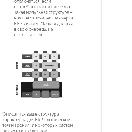
отключаться, если
потребность в них исчезла.
Такая модульная структура –
важная отличительная черта
ERP-систем. Модули делятся,
в свою очередь, на
несколько типов:
Описанная выше структура
характерна для ERP с логической
точки зрения. У некоторых систем
нет ярко выраженной