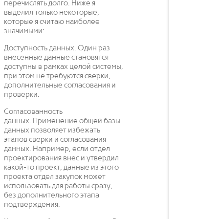
перечислять долго. Ниже я
выделил только некоторые,
которые я считаю наиболее
значимыми:
Доступность данных. Один раз
внесенные данные становятся
доступны в рамках целой системы,
при этом не требуются сверки,
дополнительные согласования и
проверки.
Согласованность
данных. Применение общей базы
данных позволяет избежать
этапов сверки и согласования
данных. Например, если отдел
проектирования внес и утвердил
какой-то проект, данные из этого
проекта отдел закупок может
использовать для работы сразу,
без дополнительного этапа
подтверждения.