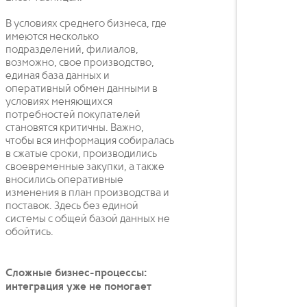
В условиях среднего бизнеса, где
имеются несколько
подразделений, филиалов,
возможно, свое производство,
единая база данных и
оперативный обмен данными в
условиях меняющихся
потребностей покупателей
становятся критичны. Важно,
чтобы вся информация собиралась
в сжатые сроки, производились
своевременные закупки, а также
вносились оперативные
изменения в план производства и
поставок. Здесь без единой
системы с общей базой данных не
обойтись.
Сложные бизнес-процессы:
интеграция уже не помогает