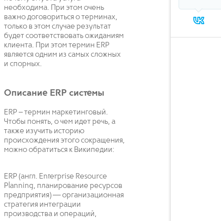
необходима. При этом очень
важно договориться о терминах,
только в этом случае результат
будет соответствовать ожиданиям
клиента. При этом термин ERP
является одним из самых сложных
и спорных.
Описание ERP системы
ERP – термин маркетинговый.
Чтобы понять, о чем идет речь, а
также изучить историю
происхождения этого сокращения,
можно обратиться к Википедии:
ERP (англ. Enterprise Resource
Planning, планирование ресурсов
предприятия) — организационная
стратегия интеграции
производства и операций,