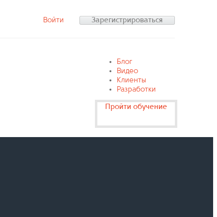
Войти
Зарегистрироваться
Блог
Видео
Клиенты
Разработки
Пройти обучение