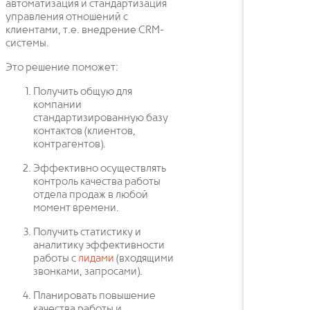
автоматизация и стандартизация
управления отношений с
клиентами, т.е. внедрение CRM-
системы.
Это решение поможет:
Получить общую для
компании
стандартизированную базу
контактов (клиентов,
контрагентов).
Эффективно осуществлять
контроль качества работы
отдела продаж в любой
момент времени.
Получить статистику и
аналитику эффективности
работы с
лидами
(входящими
звонками, запросами).
Планировать повышение
качества работы и