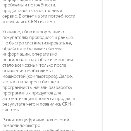
проблемы и потребности,
предоставлять качественный
сервис. В ответ на эти потребности
и появились CRM системы.
Конечно, сбор информации о
покупателях проводился и раньше.
Но быстро систематизировать ее,
обработать большие объемы
информации, оперативно
реагировать на любые изменения
стало возможным только после
появления необходимых
мощностей (компьютеров). Далее,
в ответ на запросы бизнеса
программисты начали разработку
программных продуктов для
автоматизации процесса продаж, в
результате чего и появились CRM-
системы.
Развитие цифровых технологий
позволило быстро