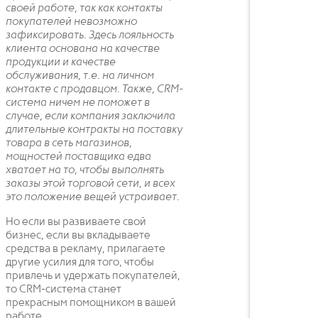
своей работе, так как контакты
покупателей невозможно
зафиксировать. Здесь лояльность
клиента основана на качестве
продукции и качестве
обслуживания, т.е. на личном
контакте с продавцом. Также, CRM-
система ничем не поможет в
случае, если компания заключила
длительные контракты на поставку
товара в сеть магазинов,
мощностей поставщика едва
хватает на то, чтобы выполнять
заказы этой торговой сети, и всех
это положение вещей устраивает.
Но если вы развиваете свой
бизнес, если вы вкладываете
средства в рекламу, прилагаете
другие усилия для того, чтобы
привлечь и удержать покупателей,
то CRM-система станет
прекрасным помощником в вашей
работе.