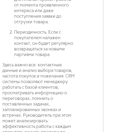
от момента проявленного
интереса или даже
поступления заявки до
отгрузки товара.
Периодичность. Если с
покупателем налажен
контакт, он будет регулярно
возвращаться за новыми
партиями товара.
Здесь важно все: контактные
данные и анализ выбора товаров,
частота покупок и пожелания. CRM
системы позволяют менеджеру
работать с базой клиентов,
просматривать информацию о
переговорах, помнить о
поставленных задачах,
запланированных звонках и
встречах. Руководитель при этом
может анализировать
эффективность работы с каждым