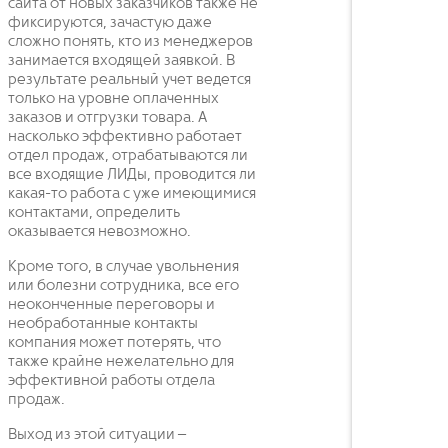
сайта от новых заказчиков также не
фиксируются, зачастую даже
сложно понять, кто из менеджеров
занимается входящей заявкой. В
результате реальный учет ведется
только на уровне оплаченных
заказов и отгрузки товара. А
насколько эффективно работает
отдел продаж, отрабатываются ли
все входящие ЛИДы, проводится ли
какая-то работа с уже имеющимися
контактами, определить
оказывается невозможно.
Кроме того, в случае увольнения
или болезни сотрудника, все его
неоконченные переговоры и
необработанные контакты
компания может потерять, что
также крайне нежелательно для
эффективной работы отдела
продаж.
Выход из этой ситуации –