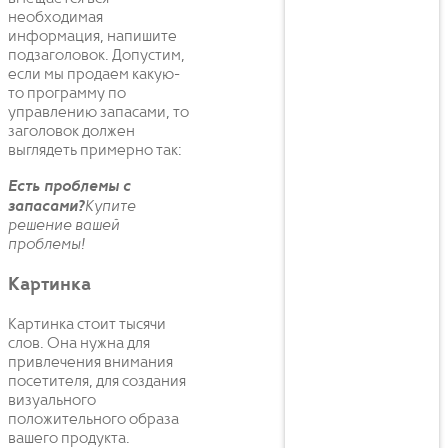
необходимая
информация, напишите
подзаголовок. Допустим,
если мы продаем какую-
то программу по
управлению запасами, то
заголовок должен
выглядеть примерно так:
Есть проблемы с
запасами?
Купите
решение вашей
проблемы!
Картинка
Картинка стоит тысячи
слов. Она нужна для
привлечения внимания
посетителя, для создания
визуального
положительного образа
вашего продукта.