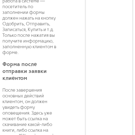
работа в системе —
посетитель по
заполнении формы
должен нажать на кнопку
Одобрить, Отправить,
Записаться, Купить и т.д.
Только после нажатия вы
получите информацию,
заполненную клиентом в
форме.
Форма после
отправки заявки
клиентом
После завершения
основных действий
клиентом, он должен
увидеть форму
оповещения. Здесь уже
может быть ссылка на
скачивание какой-либо
книги, либо ссылка на