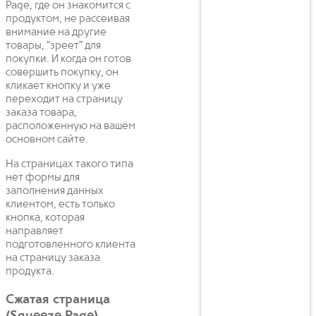
Page, где он знакомится с
продуктом, не рассеивая
внимание на другие
товары, “зреет” для
покупки. И когда он готов
совершить покупку, он
кликает кнопку и уже
переходит на страницу
заказа товара,
расположенную на вашем
основном сайте.
На страницах такого типа
нет формы для
заполнения данных
клиентом, есть только
кнопка, которая
направляет
подготовленного клиента
на страницу заказа
продукта.
Сжатая страница