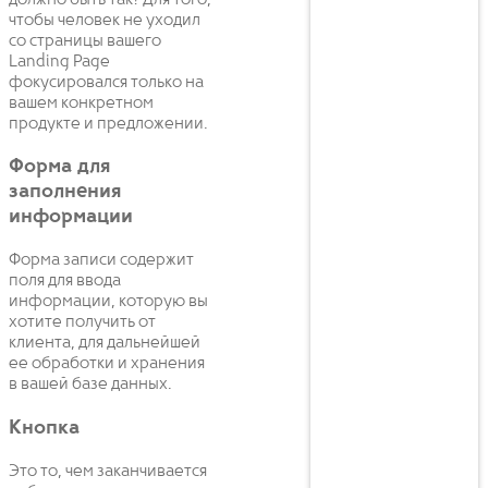
чтобы человек не уходил
со страницы вашего
Landing Page
фокусировался только на
вашем конкретном
продукте и предложении.
Форма для
заполнения
информации
Форма записи содержит
поля для ввода
информации, которую вы
хотите получить от
клиента, для дальнейшей
ее обработки и хранения
в вашей базе данных.
Кнопка
Это то, чем заканчивается