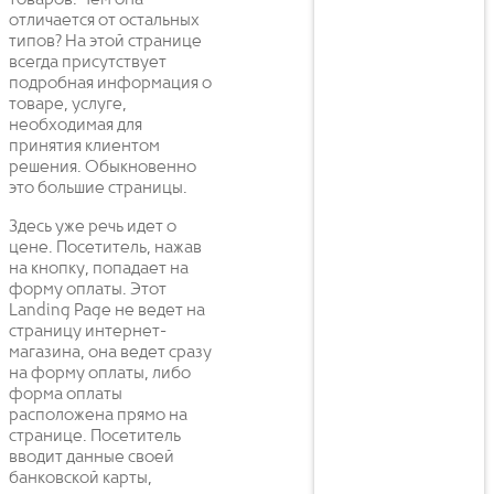
отличается от остальных
типов? На этой странице
всегда присутствует
подробная информация о
товаре, услуге,
необходимая для
принятия клиентом
решения. Обыкновенно
это большие страницы.
Здесь уже речь идет о
цене. Посетитель, нажав
на кнопку, попадает на
форму оплаты. Этот
Landing Page не ведет на
страницу интернет-
магазина, она ведет сразу
на форму оплаты, либо
форма оплаты
расположена прямо на
странице. Посетитель
вводит данные своей
банковской карты,