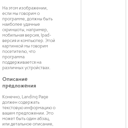
На этом изображении,
если мы говорим о
программе, должны быть
наиболее удачные
скриншоты, например,
мобильная версия, Ipad-
версия и компьютер. Этой
картинкой мы говорим
посетителю, что
программа
поддерживается на
различных устройствах.
Описание
предложения
Конечно, Landing Page
должен содержать
текстовую информацию о
вашем предложении. Это
может быть один абзац,
или детальное описание,