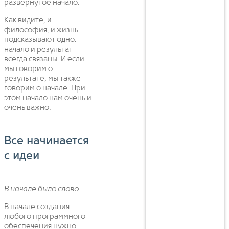
развернутое начало.
Как видите, и
философия, и жизнь
подсказывают одно:
начало и результат
всегда связаны. И если
мы говорим о
результате, мы также
говорим о начале. При
этом начало нам очень и
очень важно.
Все начинается
с идеи
В начале было слово....
В начале создания
любого программного
обеспечения нужно