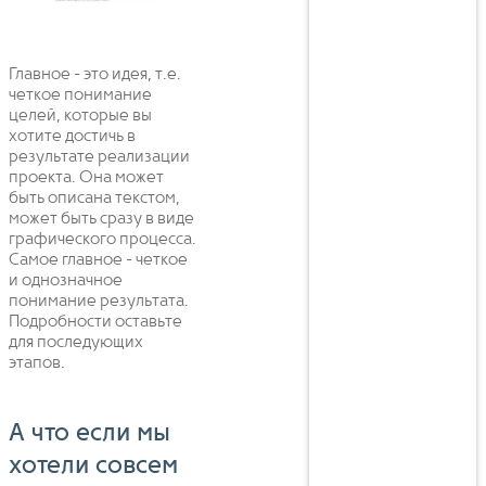
Главное - это идея, т.е.
четкое понимание
целей, которые вы
хотите достичь в
результате реализации
проекта. Она может
быть описана текстом,
может быть сразу в виде
графического процесса.
Самое главное - четкое
и однозначное
понимание результата.
Подробности оставьте
для последующих
этапов.
А что если мы
хотели совсем