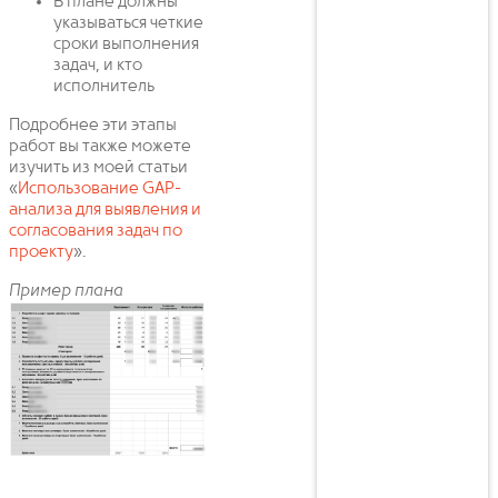
В плане должны
указываться четкие
сроки выполнения
задач, и кто
исполнитель
Подробнее эти этапы
работ вы также можете
изучить из моей статьи
«
Использование GAP-
анализа для выявления и
согласования задач по
проекту
».
Пример плана