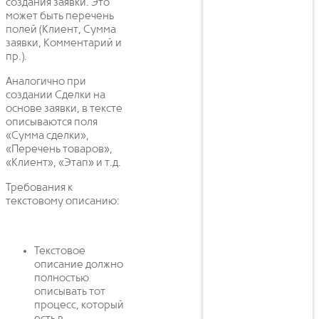
создания заявки. Это
может быть перечень
полей (Клиент, Сумма
заявки, Комментарий и
пр.).
Аналогично при
создании Сделки на
основе заявки, в тексте
описываются поля
«Сумма сделки»,
«Перечень товаров»,
«Клиент», «Этап» и т.д.
Требования к
текстовому описанию:
Текстовое
описание должно
полностью
описывать тот
процесс, который