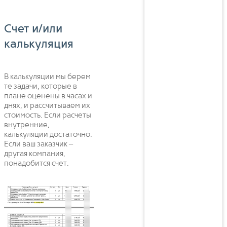
Счет и/или
калькуляция
В калькуляции мы берем
те задачи, которые в
плане оценены в часах и
днях, и рассчитываем их
стоимость. Если расчеты
внутренние,
калькуляции достаточно.
Если ваш заказчик –
другая компания,
понадобится счет.