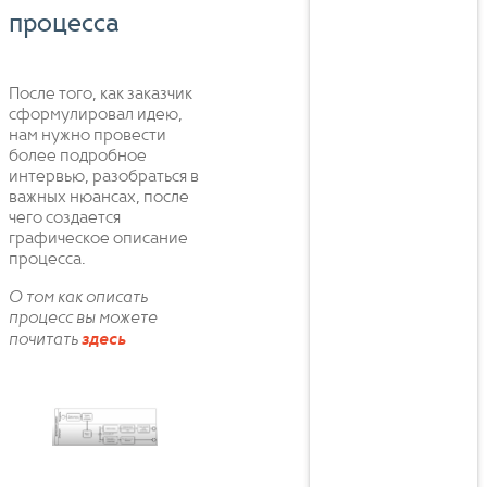
процесса
После того, как заказчик
сформулировал идею,
нам нужно провести
более подробное
интервью, разобраться в
важных нюансах, после
чего создается
графическое описание
процесса.
О том как описать
процесс вы можете
почитать
здесь