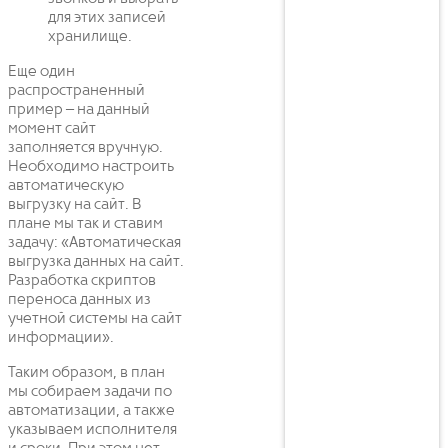
для этих записей
хранилище.
Еще один
распространенный
пример – на данный
момент сайт
заполняется вручную.
Необходимо настроить
автоматическую
выгрузку на сайт. В
плане мы так и ставим
задачу: «Автоматическая
выгрузка данных на сайт.
Разработка скриптов
переноса данных из
учетной системы на сайт
информации».
Таким образом, в план
мы собираем задачи по
автоматизации, а также
указываем исполнителя