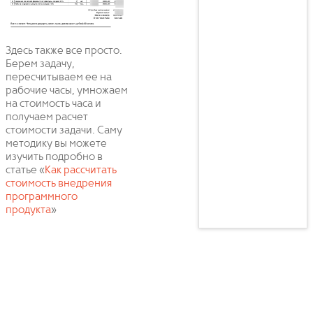
Здесь также все просто.
Берем задачу,
пересчитываем ее на
рабочие часы, умножаем
на стоимость часа и
получаем расчет
стоимости задачи. Саму
методику вы можете
изучить подробно в
статье «
Как рассчитать
стоимость внедрения
программного
продукта
»