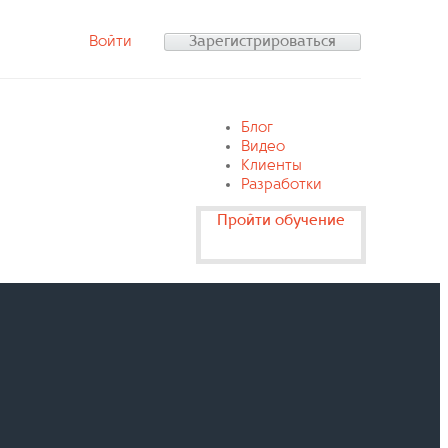
Войти
Зарегистрироваться
Блог
Видео
Клиенты
Разработки
Пройти обучение