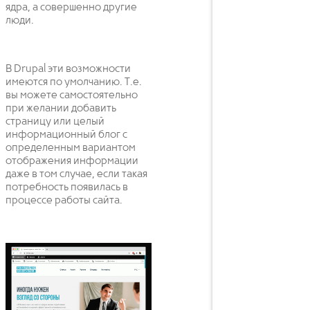
ядра, а совершенно другие
люди.
В Drupal эти возможности
имеются по умолчанию. Т.е.
вы можете самостоятельно
при желании добавить
страницу или целый
информационный блог с
определенным вариантом
отображения информации
даже в том случае, если такая
потребность появилась в
процессе работы сайта.