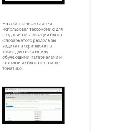
На собственном сайте я
использовал таксономию для
создания организации блога
(словарь этого раздела вы
видите на скриншоте), а
также для связи между
обучающими материалами и
статьями из блога по той же
тематике.