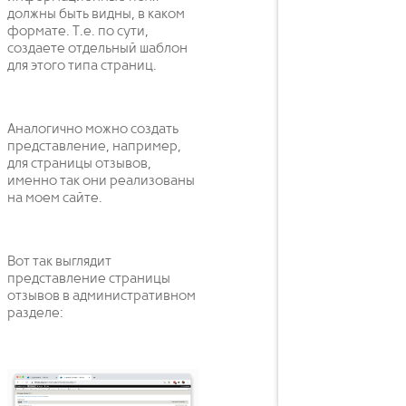
должны быть видны, в каком
формате. Т.е. по сути,
создаете отдельный шаблон
для этого типа страниц.
Аналогично можно создать
представление, например,
для страницы отзывов,
именно так они реализованы
на моем сайте.
Вот так выглядит
представление страницы
отзывов в административном
разделе: