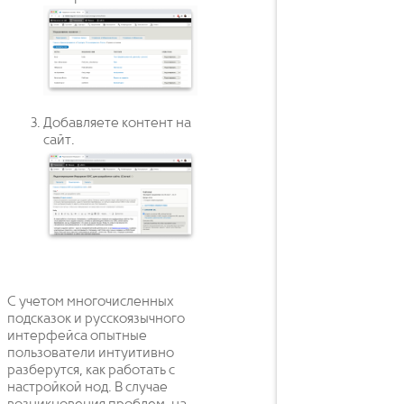
Добавляете контент на
сайт.
С учетом многочисленных
подсказок и русскоязычного
интерфейса опытные
пользователи интуитивно
разберутся, как работать с
настройкой нод. В случае