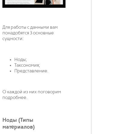
Для работы с данными вам
понадобятся 3 основные
сущности:
Ноды;
Таксономия;
Представление.
О каждой из них поговорим
подробнее.
Ноды (Типы
материалов)