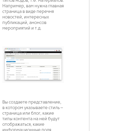
типов нодов, т.е. материалов.
Например, вам нужна главная
страница в виде перечня
новостей, интересных
публикаций, анонсов
мероприятий и т.д.
Вы создаете представление,
в котором указываете стиль –
страница или блог, какие
типы контента на ней будут
отображаться, какие
информационные поля