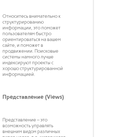
Относитесь внимательно к
структурированию
информации, это поможет
пользователям быстро
ориентироваться на вашем
сайте, и поможет в
продвижении. Поисковые
системы намного лучше
индексируют проекты с
хорошо структурированной
информацией.
Представление (Views)
Представление – это
возможность управлять
внешним видом различных