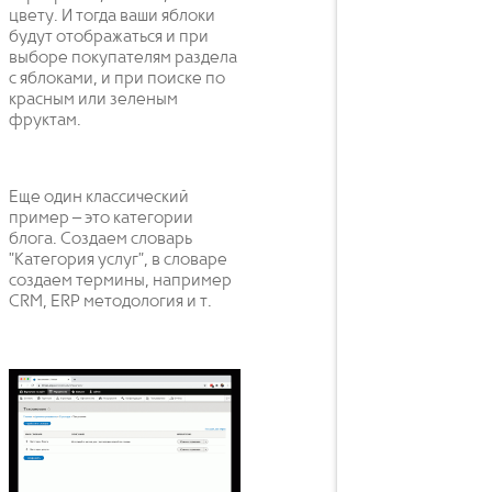
цвету. И тогда ваши яблоки
будут отображаться и при
выборе покупателям раздела
с яблоками, и при поиске по
красным или зеленым
фруктам.
Еще один классический
пример – это категории
блога. Создаем словарь
"Категория услуг", в словаре
создаем термины, например
CRM, ERP методология и т.