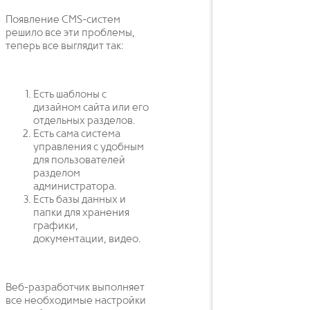
Появление CMS-систем
решило все эти проблемы,
теперь все выглядит так:
Есть шаблоны с
дизайном сайта или его
отдельных разделов.
Есть сама система
управления с удобным
для пользователей
разделом
администратора.
Есть базы данных и
папки для хранения
графики,
документации, видео.
Веб-разработчик выполняет
все необходимые настройки