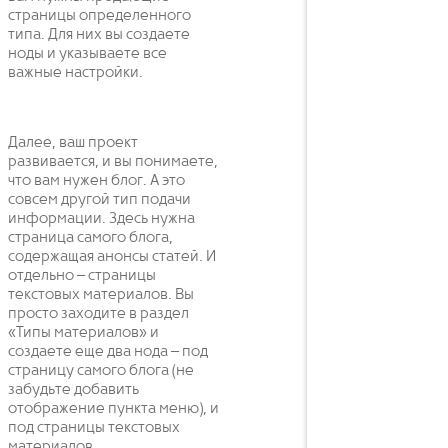
страницы определенного
типа. Для них вы создаете
ноды и указываете все
важные настройки.
Далее, ваш проект
развивается, и вы понимаете,
что вам нужен блог. А это
совсем другой тип подачи
информации. Здесь нужна
страница самого блога,
содержащая анонсы статей. И
отдельно – страницы
текстовых материалов. Вы
просто заходите в раздел
«Типы материалов» и
создаете еще два нода – под
страницу самого блога (не
забудьте добавить
отображение пункта меню), и
под страницы текстовых
материалов.