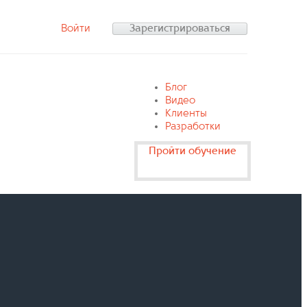
Войти
Зарегистрироваться
Блог
Видео
Клиенты
Разработки
Пройти обучение