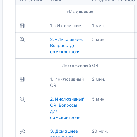
«И» слияние
1. «И» слияние.
1 мин.
2. «И» слияние.
5 мин.
Вопросы для
самоконтроля
Инклюзивный OR
1. Инклюзивный
2 мин.
OR.
2. Инклюзивный
5 мин.
OR. Вопросы
для
самоконтроля
3. Домашнее
20 мин.