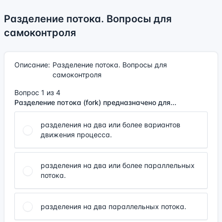
Разделение потока. Вопросы для
самоконтроля
Описание:
Разделение потока. Вопросы для
самоконтроля
Вопрос 1 из 4
Разделение потока (fork) предназначено для...
разделения на два или более вариантов
движения процесса.
разделения на два или более параллельных
потока.
разделения на два параллельных потока.