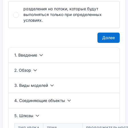
разделения на потоки, которые будут
выполняться только при определенных
условиях.
1. Введение
2. Обзор
3. Виды моделей
4. Соединяющие объекты
5. Шлюзы
ТИП УРОКА
ТЕМА
ПРОДОЛЖИТЕЛЬНОС