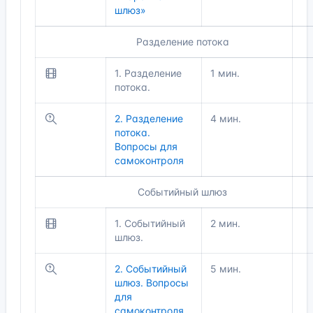
шлюз»
Разделение потока
1. Разделение
1 мин.
потока.
2. Разделение
4 мин.
потока.
Вопросы для
самоконтроля
Событийный шлюз
1. Событийный
2 мин.
шлюз.
2. Событийный
5 мин.
шлюз. Вопросы
для
самоконтроля