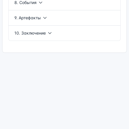
8. События
9. Артефакты
10. Заключение