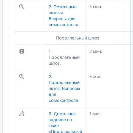
2. Остальные
6 мин.
шлюзы.
Вопросы для
самоконтроля
Параллельный шлюз
1.
2 мин.
Параллельный
шлюз.
2.
5 мин.
Параллельный
шлюз. Вопросы
для
самоконтроля
3. Домашнее
1 мин.
задание по
теме
«Параллельный