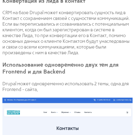
Конвертация из лида в контакт
CRM на базе Drupal может конвертировать сущность лид в
Контакт с сохранением связей с сущностями коммуникаций.
Если вы переписывались и созванивались с потенциальным
клиентом, когда он был зарегистрирован в системе в
качестве Лида, то при конвертации его в Контакт, помимо
основных данных о клиенте Контактом будут унаследованы
и связи со всеми коммуникациями, которые были
произведены с ним в качестве Лида.
Использование одновременно двух тем для
Frontend и для Backend
Drupal может одновременно использовать 2 темы, одна для
Frontend - сайта,