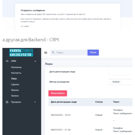
а другая для Backend - CRM.