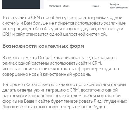
То есть сайт и CRM способны существовать в рамках одной
системы и Вам больше не придется использовать различные
интеграции, чтобы объединить одно с другим, ведь по сути
CRM и сайт становится одной целостной системой.
Возможности контактных форм
В связи с тем, что Drupal, как описано выше, позволяет в
рамках одной системы использовать сайт и CRM,
использование на сайте контактных форм переходит на
совершенно новый качественный уровень.
Теперь не обязательно для каждого поля контактной формы
делать отдельную интеграцию с CRM, достаточно одной
настройки и заполнение посетителем любой контактной
формы на Вашем сайте будет генерировать Лид. Упущенных
Лидов из контактных форм теперь точно не будет.