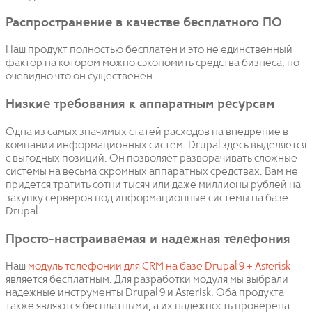
Распространение в качестве бесплатного ПО
Наш продукт полностью бесплатен и это не единственный
фактор на котором можно сэкономить средства бизнеса, но
очевидно что он существенен.
Низкие требования к аппаратным ресурсам
Одна из самых значимых статей расходов на внедрение в
компании информационных систем. Drupal здесь выделяется
с выгодных позиций. Он позволяет разворачивать сложные
системы на весьма скромных аппаратных средствах. Вам не
придется тратить сотни тысяч или даже миллионы рублей на
закупку серверов под информационные системы на базе
Drupal.
Просто-настраиваемая и надежная телефония
Наш
модуль телефонии для CRM на базе Drupal 9 + Asterisk
является бесплатным. Для разработки модуля мы выбрали
надежные инструменты Drupal 9 и Asterisk. Оба продукта
также являются бесплатными, а их надежность проверена