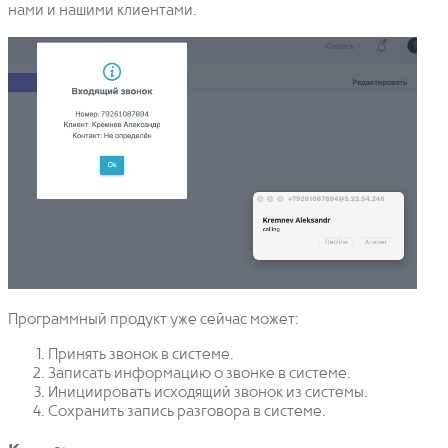
нами и нашими клиентами.
Программный продукт уже сейчас может:
Принять звонок в системе.
Записать информацию о звонке в системе.
Инициировать исходящий звонок из системы.
Сохранить запись разговора в системе.