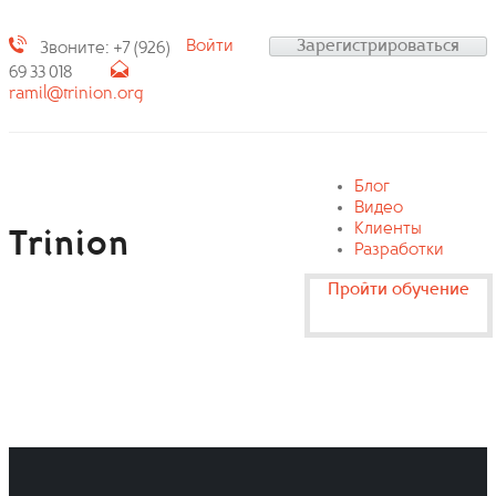
Войти
Зарегистрироваться
Звоните: +7 (926)
69 33 018
ramil@trinion.org
Блог
Видео
Клиенты
Trinion
Разработки
Пройти обучение