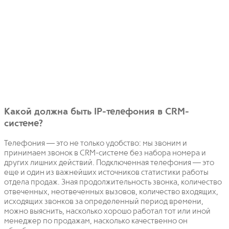
Какой должна быть IP-телефония в CRM-
системе?
Телефония — это не только удобство: мы звоним и
принимаем звонок в CRM-системе без набора номера и
других лишних действий. Подключенная телефония — это
еще и один из важнейших источников статистики работы
отдела продаж. Зная продолжительность звонка, количество
отвеченных, неотвеченных вызовов, количество входящих,
исходящих звонков за определенный период времени,
можно выяснить, насколько хорошо работал тот или иной
менеджер по продажам, насколько качественно он