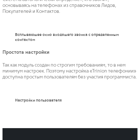
основываясь на телефонах из справочников Лидов,
Покупателей и Контактов.
Всплывающее окно входящего звонка с определенным
контактом
Простота настройки
Так как модуль создан по строгим требованиям, то в нем
минимум настроек. Поэтому настройка «Trinion телефонии»
доступна простым пользователям без участия программиста.
Настройки пользователя