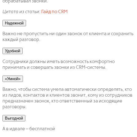
обрабатывал звонки.
Цитата из статьи:
Гайд по CRM
Надежной
Важно не пропустить ни один звонок от клиента и сохранить
каждый разговор.
Удобной
Сотрудники должны иметь возможность комфортно
принимать и совершать звонки из CRM-системы.
«Умной»
Важно, чтобы система умела автоматически определять, кто
из лидов, контактов и клиентов звонит, кому из сотрудников
предназначен звонок, кто ответственный за исходящие
разговоры.
Выгодной
А в идеале – бесплатной