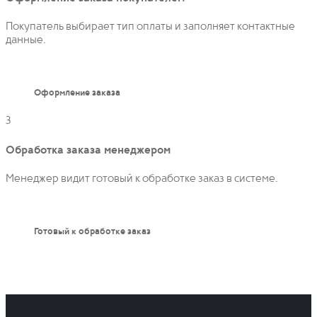
Покупатель выбирает тип оплаты и заполняет контактные
данные.
Оформление заказа
3
Обработка заказа менеджером
Менеджер видит готовый к обработке заказ в системе.
Готовый к обработке заказ