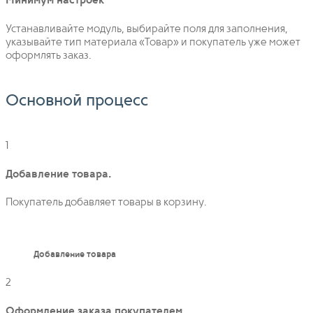
Минимум настроек
Устанавливайте модуль, выбирайте поля для заполнения,
указывайте тип материала «Товар» и покупатель уже может
оформлять заказ.
Основной процесс
1
Добавление товара.
Покупатель добавляет товары в корзину.
Добавление товара
2
Оформление заказа покупателем