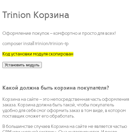
Trinion Корзина
Оформление покупок – комфортно и просто для всех!
composer install trinion/trinion-tp
Код установки модуля скопирован
Установить модуль
Какой должна быть корзина покупателя?
Корзина на сайте – это непосредственная часть оформления
заказа. Корзина должна быть такой, чтобы покупатель
удобно для себя смог оформить заказ в том виде, в котором
поставщик сможет его обработать.
В большинстве случаев Корзина на сайте не является частью