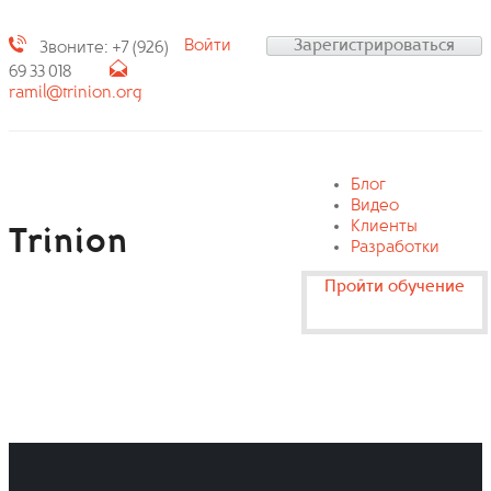
Войти
Зарегистрироваться
Звоните: +7 (926)
69 33 018
ramil@trinion.org
Блог
Видео
Клиенты
Trinion
Разработки
Пройти обучение