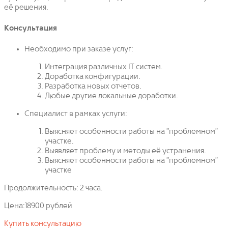
её решения.
Консультация
Необходимо при заказе услуг:
Интеграция различных IT систем.
Доработка конфигурации.
Разработка новых отчетов.
Любые другие локальные доработки.
Специалист в рамках услуги:
Выясняет особенности работы на "проблемном"
участке.
Выявляет проблему и методы её устранения.
Выясняет особенности работы на "проблемном"
участке
Продолжительность: 2 часа.
Цена:18900 рублей
Купить консультацию